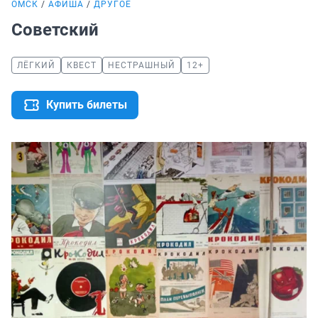
ОМСК
АФИША
ДРУГОЕ
Советский
ЛЁГКИЙ
КВЕСТ
НЕСТРАШНЫЙ
12+
Купить билеты