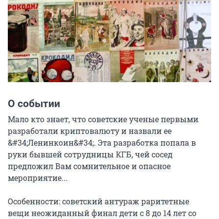
О событии
Мало кто знает, что советские ученые первыми 
разработали криптовалюту и назвали ее 
&#34;Ленинкоин&#34;. Эта разработка попала в 
руки бывшей сотрудницы КГБ, чей сосед 
предложил Вам сомнительное и опасное 
мероприятие...

Особенности: советский антураж раритетные 
вещи неожиданный финал дети с 8 до 14 лет со 