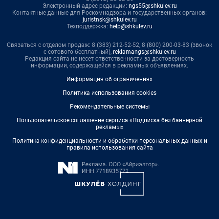
Электронный адрес редакции:
ngs55@shkulev.ru
Контактные данные для Роскомнадзора и государственных органов:
juristnsk@shkulev.ru
Техподдержка:
help@shkulev.ru
Связаться с отделом продаж: 8 (383) 212-52-52, 8 (800) 200-03-83 (звонок
с сотового бесплатный),
reklamangs@shkulev.ru
Редакция сайта не несет ответственности за достоверность
информации, содержащейся в рекламных объявлениях.
Информация об ограничениях
Политика использования cookies
Рекомендательные системы
Пользовательское соглашение сервиса «Подписка без баннерной
рекламы»
Политика конфиденциальности и обработки персональных данных и
правила использования сайта