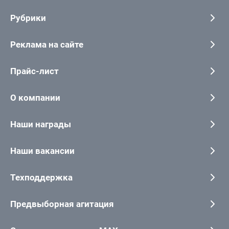
Рубрики
Реклама на сайте
Прайс-лист
О компании
Наши награды
Наши вакансии
Техподдержка
Предвыборная агитация