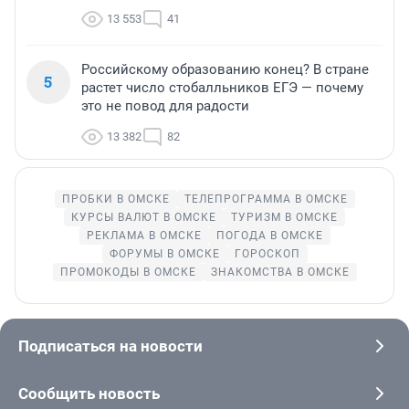
13 553
41
Российскому образованию конец? В стране
5
растет число стобалльников ЕГЭ — почему
это не повод для радости
13 382
82
ПРОБКИ В ОМСКЕ
ТЕЛЕПРОГРАММА В ОМСКЕ
КУРСЫ ВАЛЮТ В ОМСКЕ
ТУРИЗМ В ОМСКЕ
РЕКЛАМА В ОМСКЕ
ПОГОДА В ОМСКЕ
ФОРУМЫ В ОМСКЕ
ГОРОСКОП
ПРОМОКОДЫ В ОМСКЕ
ЗНАКОМСТВА В ОМСКЕ
Подписаться на новости
Сообщить новость