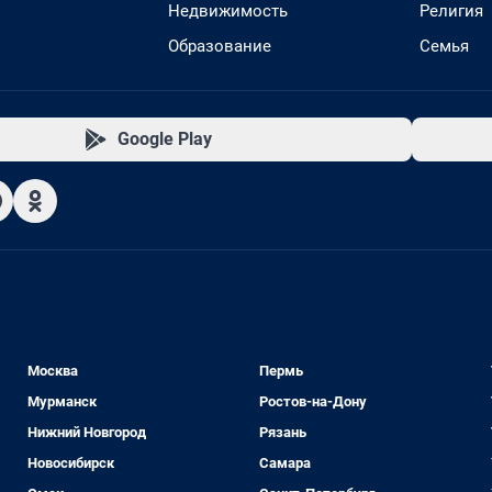
Недвижимость
Религия
Образование
Семья
Google Play
Москва
Пермь
Мурманск
Ростов-на-Дону
Нижний Новгород
Рязань
Новосибирск
Самара