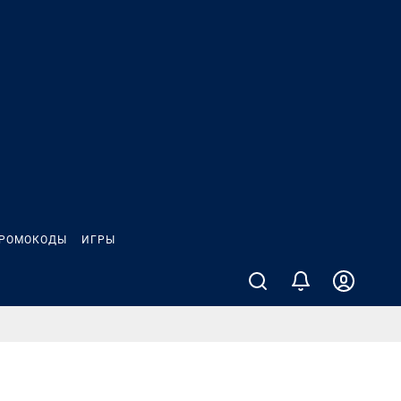
РОМОКОДЫ
ИГРЫ