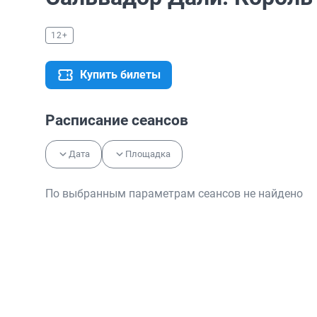
12+
Купить билеты
Расписание сеансов
Дата
Площадка
По выбранным параметрам сеансов не найдено