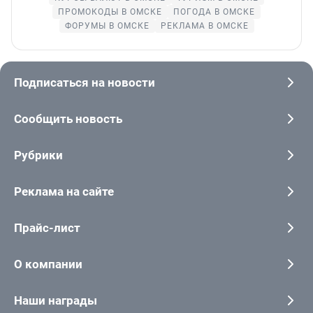
ПРОМОКОДЫ В ОМСКЕ
ПОГОДА В ОМСКЕ
ФОРУМЫ В ОМСКЕ
РЕКЛАМА В ОМСКЕ
Подписаться на новости
Сообщить новость
Рубрики
Реклама на сайте
Прайс-лист
О компании
Наши награды