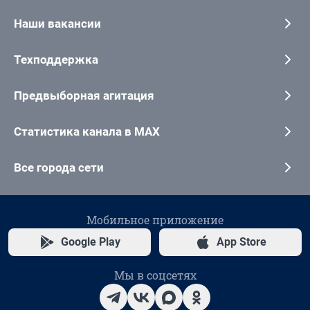
Наши вакансии
Техподдержка
Предвыборная агитация
Статистика канала в MAX
Все города сети
Мобильное приложение
Google Play
App Store
Мы в соцсетях