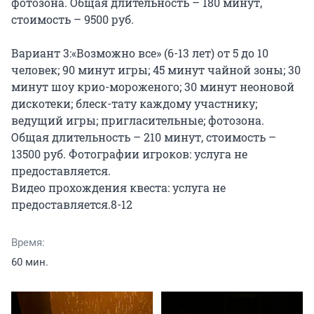
фотозона. Общая длительность – 180 минут, 
стоимость – 9500 руб.

Вариант 3:«Возможно все» (6-13 лет) от 5 до 10 
человек; 90 минут игры; 45 минут чайной зоны; 30 
минут шоу крио-мороженого; 30 минут неоновой 
дискотеки; блеск-тату каждому участнику; 
ведущий игры; пригласительные; фотозона. 
Общая длительность – 210 минут, стоимость – 
13500 руб. Фотографии игроков: услуга не 
предоставляется.

Видео прохождения квеста: услуга не 
предоставляется.8-12
Время:
60 мин.