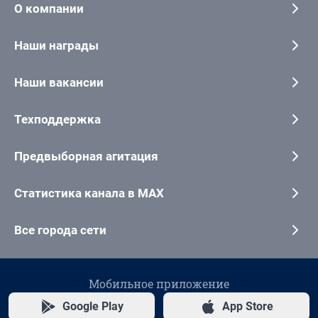
О компании
Наши награды
Наши вакансии
Техподдержка
Предвыборная агитация
Статистика канала в MAX
Все города сети
Мобильное приложение
Google Play
App Store