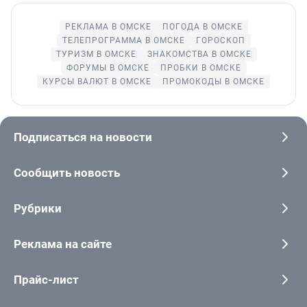
РЕКЛАМА В ОМСКЕ
ПОГОДА В ОМСКЕ
ТЕЛЕПРОГРАММА В ОМСКЕ
ГОРОСКОП
ТУРИЗМ В ОМСКЕ
ЗНАКОМСТВА В ОМСКЕ
ФОРУМЫ В ОМСКЕ
ПРОБКИ В ОМСКЕ
КУРСЫ ВАЛЮТ В ОМСКЕ
ПРОМОКОДЫ В ОМСКЕ
Подписаться на новости
Сообщить новость
Рубрики
Реклама на сайте
Прайс-лист