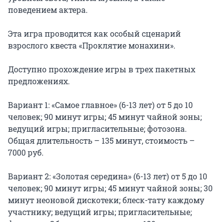
поведением актера.

Эта игра проводится как особый сценарий 
взрослого квеста «Проклятие монахини».

Доступно прохождение игры в трех пакетных 
предложениях.

Вариант 1: «Самое главное» (6-13 лет) от 5 до 10 
человек; 90 минут игры; 45 минут чайной зоны; 
ведущий игры; пригласительные; фотозона. 
Общая длительность – 135 минут, стоимость – 
7000 руб.

Вариант 2: «Золотая середина» (6-13 лет) от 5 до 10 
человек; 90 минут игры; 45 минут чайной зоны; 30 
минут неоновой дискотеки; блеск-тату каждому 
участнику; ведущий игры; пригласительные; 