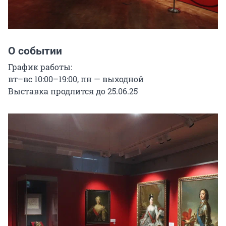
О событии
График работы:

вт–вс 10:00–19:00, пн — выходной

Выставка продлится до 25.06.25