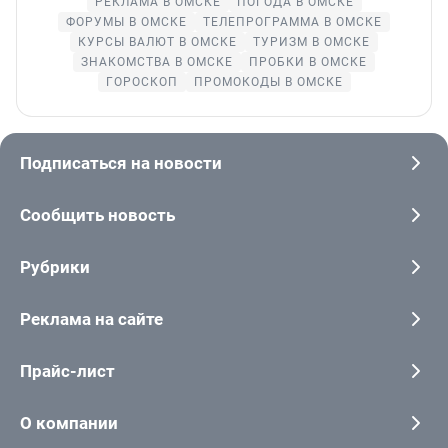
РЕКЛАМА В ОМСКЕ
ПОГОДА В ОМСКЕ
ФОРУМЫ В ОМСКЕ
ТЕЛЕПРОГРАММА В ОМСКЕ
КУРСЫ ВАЛЮТ В ОМСКЕ
ТУРИЗМ В ОМСКЕ
ЗНАКОМСТВА В ОМСКЕ
ПРОБКИ В ОМСКЕ
ГОРОСКОП
ПРОМОКОДЫ В ОМСКЕ
Подписаться на новости
Сообщить новость
Рубрики
Реклама на сайте
Прайс-лист
О компании