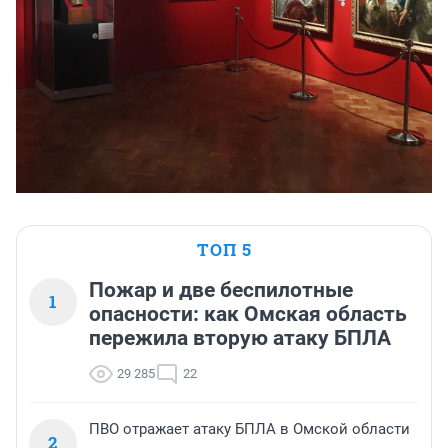
ТОП 5
Пожар и две беспилотные
1
опасности: как Омская область
пережила вторую атаку БПЛА
29 285
22
ПВО отражает атаку БПЛА в Омской области
2