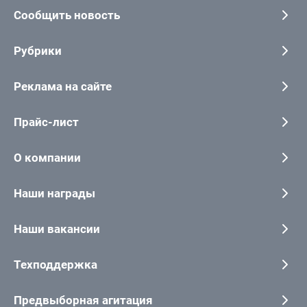
Сообщить новость
Рубрики
Реклама на сайте
Прайс-лист
О компании
Наши награды
Наши вакансии
Техподдержка
Предвыборная агитация