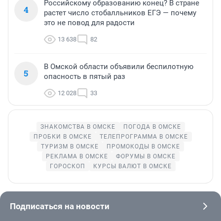
Российскому образованию конец? В стране
4
растет число стобалльников ЕГЭ — почему
это не повод для радости
13 638
82
В Омской области объявили беспилотную
5
опасность в пятый раз
12 028
33
ЗНАКОМСТВА В ОМСКЕ
ПОГОДА В ОМСКЕ
ПРОБКИ В ОМСКЕ
ТЕЛЕПРОГРАММА В ОМСКЕ
ТУРИЗМ В ОМСКЕ
ПРОМОКОДЫ В ОМСКЕ
РЕКЛАМА В ОМСКЕ
ФОРУМЫ В ОМСКЕ
ГОРОСКОП
КУРСЫ ВАЛЮТ В ОМСКЕ
Подписаться на новости