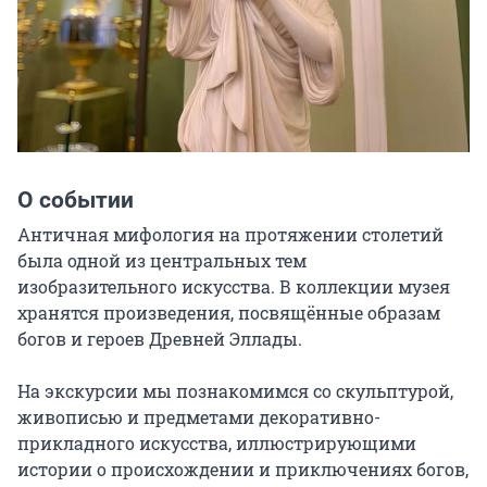
О событии
Античная мифология на протяжении столетий 
была одной из центральных тем 
изобразительного искусства. В коллекции музея 
хранятся произведения, посвящённые образам 
богов и героев Древней Эллады.

На экскурсии мы познакомимся со скульптурой, 
живописью и предметами декоративно-
прикладного искусства, иллюстрирующими 
истории о происхождении и приключениях богов, 