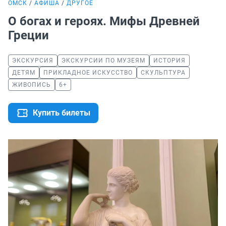
ОМСК
АФИША
ДРУГОЕ
О богах и героях. Мифы Древней
Греции
ЭКСКУРСИЯ
ЭКСКУРСИИ ПО МУЗЕЯМ
ИСТОРИЯ
ДЕТЯМ
ПРИКЛАДНОЕ ИСКУССТВО
СКУЛЬПТУРА
ЖИВОПИСЬ
6+
Купить билеты