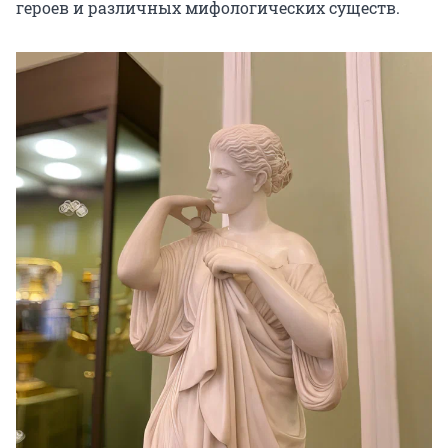
героев и различных мифологических существ.