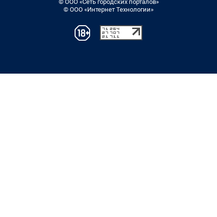
© ООО «Сеть городских порталов»
© ООО «Интернет Технологии»