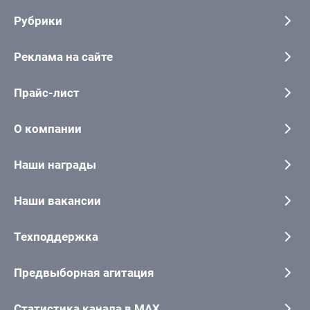
Рубрики
Реклама на сайте
Прайс-лист
О компании
Наши награды
Наши вакансии
Техподдержка
Предвыборная агитация
Статистика канала в MAX