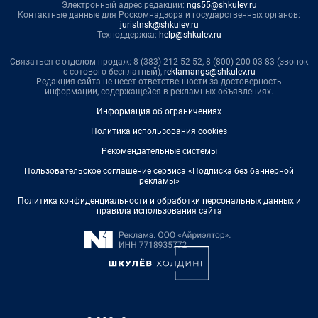
Электронный адрес редакции:
ngs55@shkulev.ru
Контактные данные для Роскомнадзора и государственных органов:
juristnsk@shkulev.ru
Техподдержка:
help@shkulev.ru
Связаться с отделом продаж: 8 (383) 212-52-52, 8 (800) 200-03-83 (звонок
с сотового бесплатный),
reklamangs@shkulev.ru
Редакция сайта не несет ответственности за достоверность
информации, содержащейся в рекламных объявлениях.
Информация об ограничениях
Политика использования cookies
Рекомендательные системы
Пользовательское соглашение сервиса «Подписка без баннерной
рекламы»
Политика конфиденциальности и обработки персональных данных и
правила использования сайта