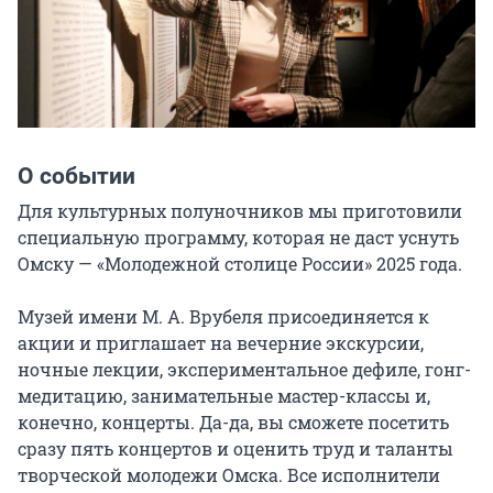
О событии
Для культурных полуночников мы приготовили 
специальную программу, которая не даст уснуть 
Омску — «Молодежной столице России» 2025 года.

Музей имени М. А. Врубеля присоединяется к 
акции и приглашает на вечерние экскурсии, 
ночные лекции, экспериментальное дефиле, гонг-
медитацию, занимательные мастер-классы и, 
конечно, концерты. Да-да, вы сможете посетить 
сразу пять концертов и оценить труд и таланты 
творческой молодежи Омска. Все исполнители 