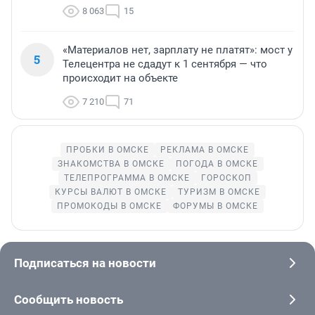
8 063
15
«Материалов нет, зарплату не платят»: мост у
5
Телецентра не сдадут к 1 сентября — что
происходит на объекте
7 210
71
ПРОБКИ В ОМСКЕ
РЕКЛАМА В ОМСКЕ
ЗНАКОМСТВА В ОМСКЕ
ПОГОДА В ОМСКЕ
ТЕЛЕПРОГРАММА В ОМСКЕ
ГОРОСКОП
КУРСЫ ВАЛЮТ В ОМСКЕ
ТУРИЗМ В ОМСКЕ
ПРОМОКОДЫ В ОМСКЕ
ФОРУМЫ В ОМСКЕ
Подписаться на новости
Сообщить новость