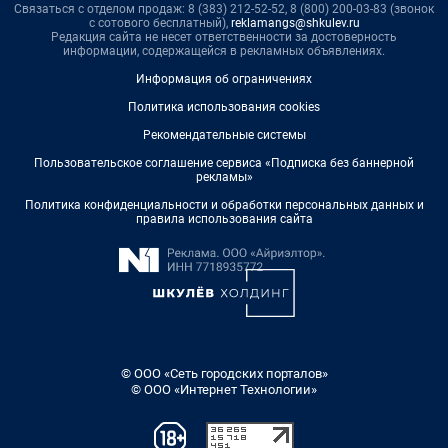
Связаться с отделом продаж: 8 (383) 212-52-52, 8 (800) 200-03-83 (звонок
с сотового бесплатный),
reklamangs@shkulev.ru
Редакция сайта не несет ответственности за достоверность
информации, содержащейся в рекламных объявлениях.
Информация об ограничениях
Политика использования cookies
Рекомендательные системы
Пользовательское соглашение сервиса «Подписка без баннерной
рекламы»
Политика конфиденциальности и обработки персональных данных и
правила использования сайта
© ООО «Сеть городских порталов»
© ООО «Интернет Технологии»