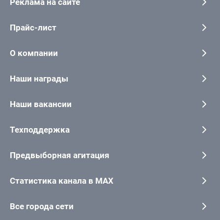
Реклама на сайте
Прайс-лист
О компании
Наши награды
Наши вакансии
Техподдержка
Предвыборная агитация
Статистика канала в MAX
Все города сети