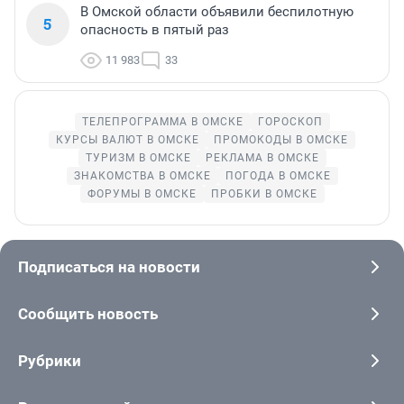
В Омской области объявили беспилотную
5
опасность в пятый раз
11 983
33
ТЕЛЕПРОГРАММА В ОМСКЕ
ГОРОСКОП
КУРСЫ ВАЛЮТ В ОМСКЕ
ПРОМОКОДЫ В ОМСКЕ
ТУРИЗМ В ОМСКЕ
РЕКЛАМА В ОМСКЕ
ЗНАКОМСТВА В ОМСКЕ
ПОГОДА В ОМСКЕ
ФОРУМЫ В ОМСКЕ
ПРОБКИ В ОМСКЕ
Подписаться на новости
Сообщить новость
Рубрики