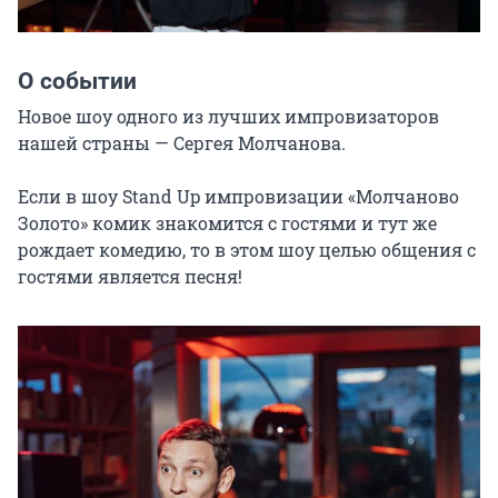
О событии
Новое шоу одного из лучших импровизаторов 
нашей страны — Сергея Молчанова.

Если в шоу Stand Up импровизации «Молчаново 
Золото» комик знакомится с гостями и тут же 
рождает комедию, то в этом шоу целью общения с 
гостями является песня!