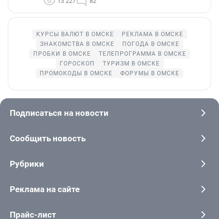
13 227
82
КУРСЫ ВАЛЮТ В ОМСКЕ
РЕКЛАМА В ОМСКЕ
ЗНАКОМСТВА В ОМСКЕ
ПОГОДА В ОМСКЕ
ПРОБКИ В ОМСКЕ
ТЕЛЕПРОГРАММА В ОМСКЕ
ГОРОСКОП
ТУРИЗМ В ОМСКЕ
ПРОМОКОДЫ В ОМСКЕ
ФОРУМЫ В ОМСКЕ
Подписаться на новости
Сообщить новость
Рубрики
Реклама на сайте
Прайс-лист