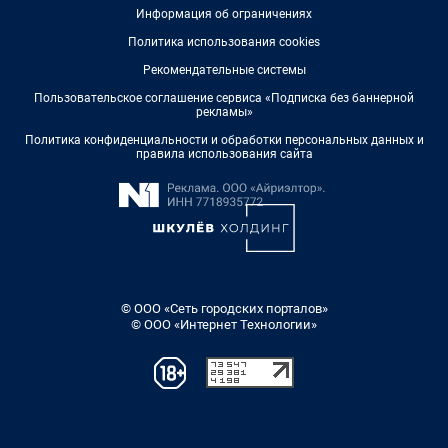
Информация об ограничениях
Политика использования cookies
Рекомендательные системы
Пользовательское соглашение сервиса «Подписка без баннерной
рекламы»
Политика конфиденциальности и обработки персональных данных и
правила использования сайта
© ООО «Сеть городских порталов»
© ООО «Интернет Технологии»