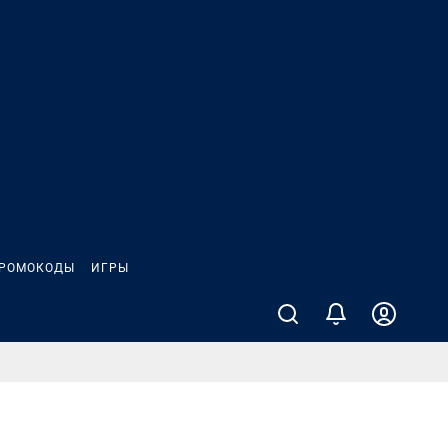
РОМОКОДЫ
ИГРЫ