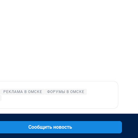
РЕКЛАМА В ОМСКЕ
ФОРУМЫ В ОМСКЕ
Сообщить новость