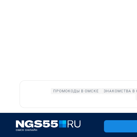
ПРОМОКОДЫ В ОМСКЕ
ЗНАКОМСТВА В