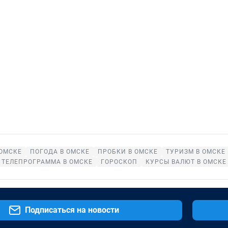
 ОМСКЕ
ПОГОДА В ОМСКЕ
ПРОБКИ В ОМСКЕ
ТУРИЗМ В ОМСКЕ
ТЕЛЕПРОГРАММА В ОМСКЕ
ГОРОСКОП
КУРСЫ ВАЛЮТ В ОМСКЕ
Подписаться на новости