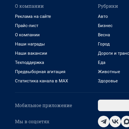
О компании
Рубрики
Реклама на сайте
Авто
Прайс-лист
Бизнес
О компании
Весна
Наши награды
Город
Наши вакансии
Дороги и тран
Техподдержка
Еда
Предвыборная агитация
Животные
Статистика канала в MAX
Здоровье
Мобильное приложение
Мы в соцсетях