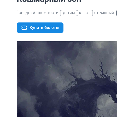
СРЕДНЕЙ СЛОЖНОСТИ
ДЕТЯМ
КВЕСТ
СТРАШНЫЙ
Купить билеты