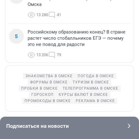
Омска
13 280
41
Российскому образованию конец? В стране
5
растет число стобалльников ЕГЭ — почему
это не повод для радости
13 206
79
ЗНАКОМСТВА В ОМСКЕ
ПОГОДА В ОМСКЕ
ФОРУМЫ В ОМСКЕ
ТУРИЗМ В ОМСКЕ
ПРОБКИ В ОМСКЕ
ТЕЛЕПРОГРАММА В ОМСКЕ
ГОРОСКОП
КУРСЫ ВАЛЮТ В ОМСКЕ
ПРОМОКОДЫ В ОМСКЕ
РЕКЛАМА В ОМСКЕ
Подписаться на новости