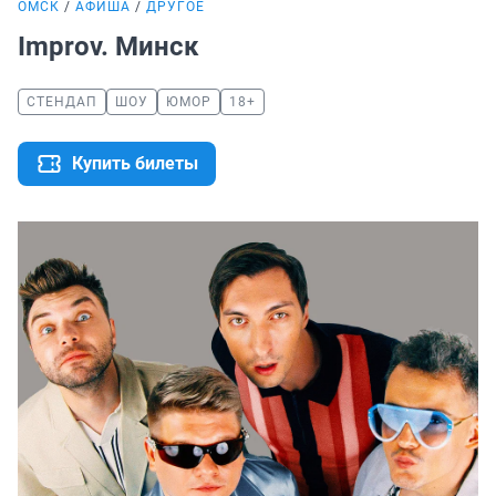
ОМСК
АФИША
ДРУГОЕ
Improv. Минск
СТЕНДАП
ШОУ
ЮМОР
18+
Купить билеты