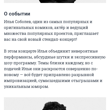
О событии
Илья Соболев, один из самых популярных и 
оригинальных комиков, актёр и ведущий 
множества популярных проектов, приглашает 
вас на свой новый стендап-концерт!

В этом концерте Илья объединит невероятные 
перформансы, абсурдные шутки и экспрессивную 
шоу-программу. Темы близки каждому, но с 
подачей Ильи они раскроются совершенно по-
новому — всё будет приправлено разрывной 
импровизацией, сумасшедшими отыгрышами и 
уникальным юмором.