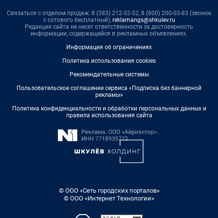
Связаться с отделом продаж: 8 (383) 212-52-52, 8 (800) 200-03-83 (звонок
с сотового бесплатный),
reklamangs@shkulev.ru
Редакция сайта не несет ответственности за достоверность
информации, содержащейся в рекламных объявлениях.
Информация об ограничениях
Политика использования cookies
Рекомендательные системы
Пользовательское соглашение сервиса «Подписка без баннерной
рекламы»
Политика конфиденциальности и обработки персональных данных и
правила использования сайта
© ООО «Сеть городских порталов»
© ООО «Интернет Технологии»