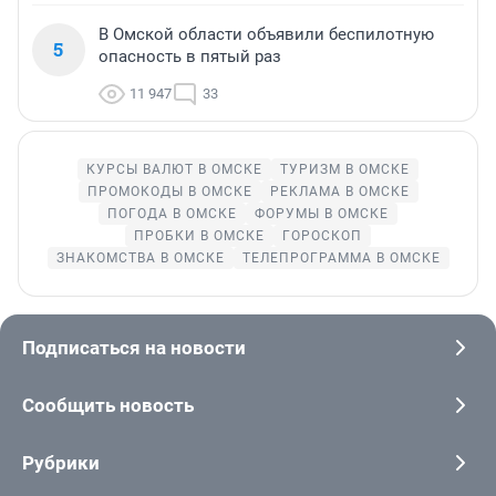
В Омской области объявили беспилотную
5
опасность в пятый раз
11 947
33
КУРСЫ ВАЛЮТ В ОМСКЕ
ТУРИЗМ В ОМСКЕ
ПРОМОКОДЫ В ОМСКЕ
РЕКЛАМА В ОМСКЕ
ПОГОДА В ОМСКЕ
ФОРУМЫ В ОМСКЕ
ПРОБКИ В ОМСКЕ
ГОРОСКОП
ЗНАКОМСТВА В ОМСКЕ
ТЕЛЕПРОГРАММА В ОМСКЕ
Подписаться на новости
Сообщить новость
Рубрики