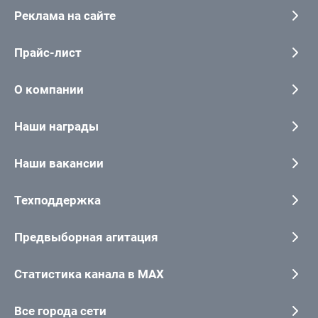
Реклама на сайте
Прайс-лист
О компании
Наши награды
Наши вакансии
Техподдержка
Предвыборная агитация
Статистика канала в MAX
Все города сети