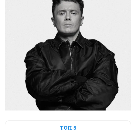
ТОП 5