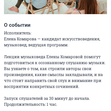
О событии
Исполнитель:

Елена Комарова — кандидат искусствоведения, 
музыковед, ведущая программ.

Лекции музыковеда Елены Комаровой помогут 
подготовиться к осознанному слушанию музыки. 
Вы узнаете о том, как строили авторы свои 
произведения, какие смыслы закладывали, и на 
что стоит направить свой слух и внимание при 
восприятии конкретных сочинений.

Запуск слушателей за 30 минут до начала. 
Продолжительность: 1 час.