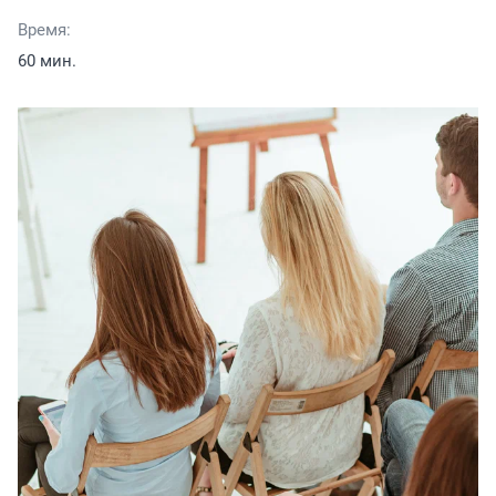
Время:
60 мин.