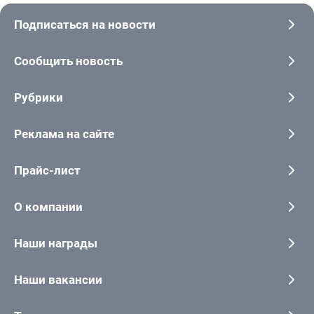
Подписаться на новости
Сообщить новость
Рубрики
Реклама на сайте
Прайс-лист
О компании
Наши награды
Наши вакансии