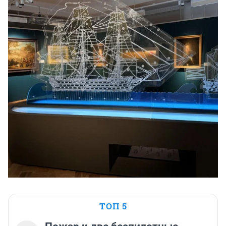
ТОП 5