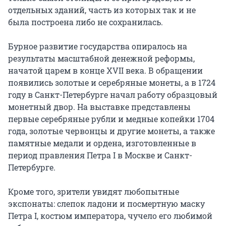
отдельных зданий, часть из которых так и не 
была построена либо не сохранилась.

Бурное развитие государства опиралось на 
результаты масштабной денежной реформы, 
начатой царем в конце XVII века. В обращении 
появились золотые и серебряные монеты, а в 1724 
году в Санкт-Петербурге начал работу образцовый 
монетный двор. На выставке представлены 
первые серебряные рубли и медные копейки 1704 
года, золотые червонцы и другие монеты, а также 
памятные медали и ордена, изготовленные в 
период правления Петра I в Москве и Санкт-
Петербурге.

Кроме того, зрители увидят любопытные 
экспонаты: слепок ладони и посмертную маску 
Петра I, костюм императора, чучело его любимой 