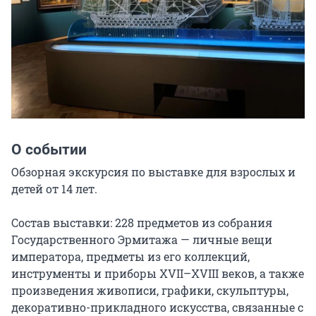
О событии
Обзорная экскурсия по выставке для взрослых и 
детей от 14 лет.

Состав выставки: 228 предметов из собрания 
Государственного Эрмитажа — личные вещи 
императора, предметы из его коллекций, 
инструменты и приборы XVII–XVIII веков, а также 
произведения живописи, графики, скульптуры, 
декоративно-прикладного искусства, связанные с 