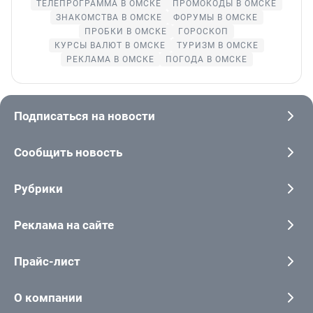
ТЕЛЕПРОГРАММА В ОМСКЕ
ПРОМОКОДЫ В ОМСКЕ
ЗНАКОМСТВА В ОМСКЕ
ФОРУМЫ В ОМСКЕ
ПРОБКИ В ОМСКЕ
ГОРОСКОП
КУРСЫ ВАЛЮТ В ОМСКЕ
ТУРИЗМ В ОМСКЕ
РЕКЛАМА В ОМСКЕ
ПОГОДА В ОМСКЕ
Подписаться на новости
Сообщить новость
Рубрики
Реклама на сайте
Прайс-лист
О компании