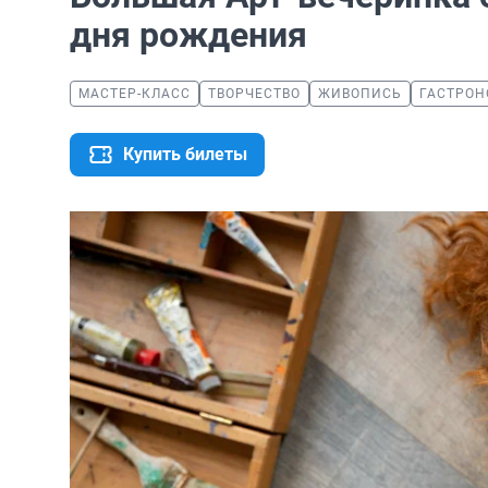
дня рождения
МАСТЕР-КЛАСС
ТВОРЧЕСТВО
ЖИВОПИСЬ
ГАСТРОН
Купить билеты