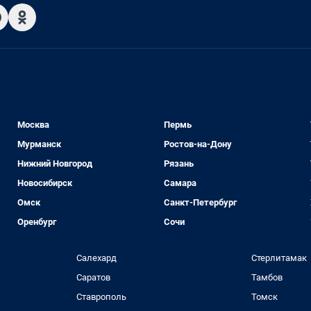
Москва
Пермь
Мурманск
Ростов-на-Дону
Нижний Новгород
Рязань
Новосибирск
Самара
Омск
Санкт-Петербург
Оренбург
Сочи
Салехард
Стерлитамак
Саратов
Тамбов
Ставрополь
Томск