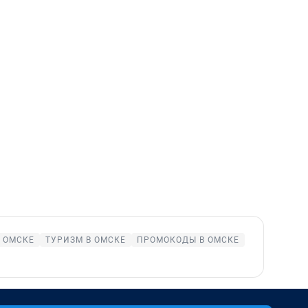
 ОМСКЕ
ТУРИЗМ В ОМСКЕ
ПРОМОКОДЫ В ОМСКЕ