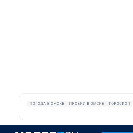
ПОГОДА В ОМСКЕ
ПРОБКИ В ОМСКЕ
ГОРОСКОП