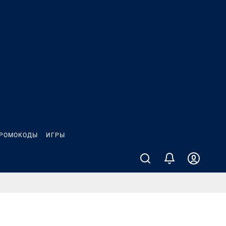
РОМОКОДЫ
ИГРЫ