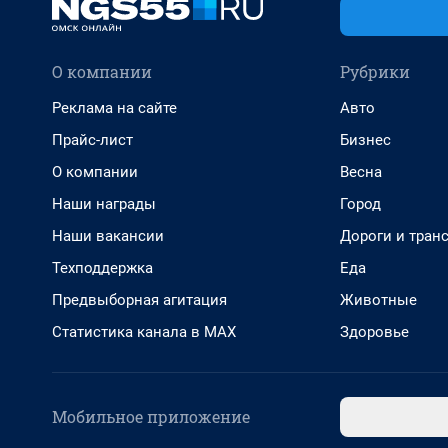
О компании
Рубрики
Реклама на сайте
Авто
Прайс-лист
Бизнес
О компании
Весна
Наши награды
Город
Наши вакансии
Дороги и тран
Техподдержка
Еда
Предвыборная агитация
Животные
Статистика канала в MAX
Здоровье
Мобильное приложение