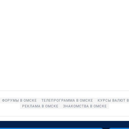
ФОРУМЫ В ОМСКЕ
ТЕЛЕПРОГРАММА В ОМСКЕ
КУРСЫ ВАЛЮТ В
РЕКЛАМА В ОМСКЕ
ЗНАКОМСТВА В ОМСКЕ