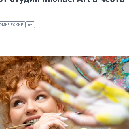
ОМИЧЕСКИЕ
6+