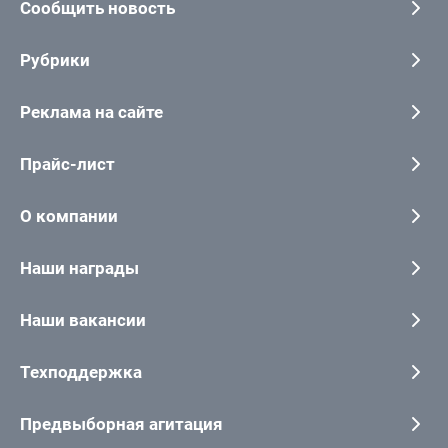
Сообщить новость
Рубрики
Реклама на сайте
Прайс-лист
О компании
Наши награды
Наши вакансии
Техподдержка
Предвыборная агитация