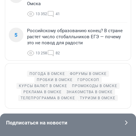
Омска
13 352
41
Российскому образованию конец? В стране
5
растет число стобалльников ЕГЭ — почему
это не повод для радости
13 258
82
ПОГОДА В ОМСКЕ
ФОРУМЫ В ОМСКЕ
ПРОБКИ В ОМСКЕ
ГОРОСКОП
КУРСЫ ВАЛЮТ В ОМСКЕ
ПРОМОКОДЫ В ОМСКЕ
РЕКЛАМА В ОМСКЕ
ЗНАКОМСТВА В ОМСКЕ
ТЕЛЕПРОГРАММА В ОМСКЕ
ТУРИЗМ В ОМСКЕ
Подписаться на новости