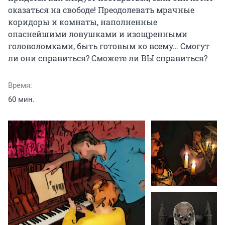
оказаться на свободе! Преодолевать мрачные 
коридоры и комнаты, наполненные 
опаснейшими ловушками и изощренными 
головоломками, быть готовым ко всему… Смогут 
ли они справиться? Сможете ли ВЫ справиться?
Время:
60 мин.