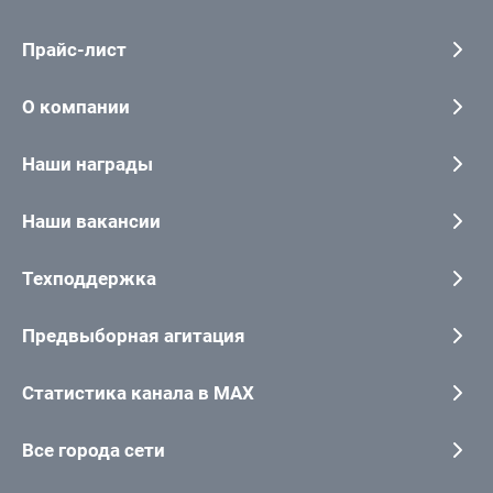
Прайс-лист
О компании
Наши награды
Наши вакансии
Техподдержка
Предвыборная агитация
Статистика канала в MAX
Все города сети