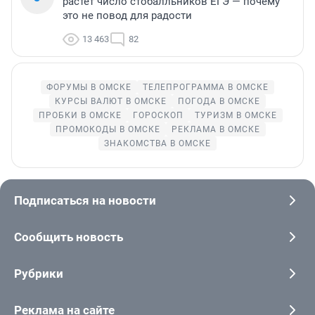
растет число стобалльников ЕГЭ — почему
это не повод для радости
13 463
82
ФОРУМЫ В ОМСКЕ
ТЕЛЕПРОГРАММА В ОМСКЕ
КУРСЫ ВАЛЮТ В ОМСКЕ
ПОГОДА В ОМСКЕ
ПРОБКИ В ОМСКЕ
ГОРОСКОП
ТУРИЗМ В ОМСКЕ
ПРОМОКОДЫ В ОМСКЕ
РЕКЛАМА В ОМСКЕ
ЗНАКОМСТВА В ОМСКЕ
Подписаться на новости
Сообщить новость
Рубрики
Реклама на сайте