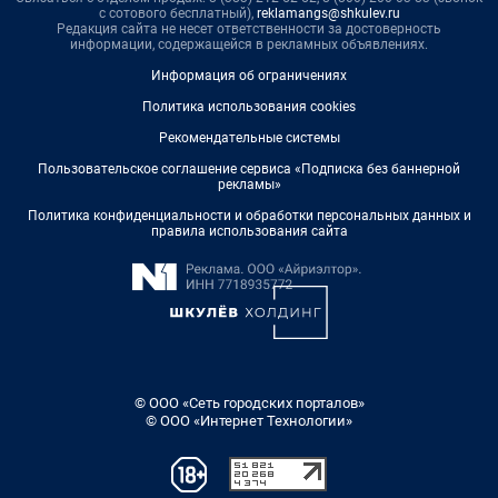
с сотового бесплатный),
reklamangs@shkulev.ru
Редакция сайта не несет ответственности за достоверность
информации, содержащейся в рекламных объявлениях.
Информация об ограничениях
Политика использования cookies
Рекомендательные системы
Пользовательское соглашение сервиса «Подписка без баннерной
рекламы»
Политика конфиденциальности и обработки персональных данных и
правила использования сайта
© ООО «Сеть городских порталов»
© ООО «Интернет Технологии»