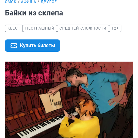
ОМСК
АФИША
ДРУГОЕ
Байки из склепа
КВЕСТ
НЕСТРАШНЫЙ
СРЕДНЕЙ СЛОЖНОСТИ
12+
Купить билеты