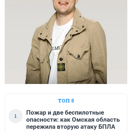
ТОП 5
Пожар и две беспилотные
1
опасности: как Омская область
пережила вторую атаку БПЛА