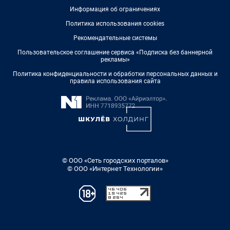
Информация об ограничениях
Политика использования cookies
Рекомендательные системы
Пользовательское соглашение сервиса «Подписка без баннерной
рекламы»
Политика конфиденциальности и обработки персональных данных и
правила использования сайта
© ООО «Сеть городских порталов»
© ООО «Интернет Технологии»