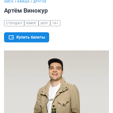
ОМСК
АФИША
ДРУГОЕ
Артём Винокур
СТЕНДАП
ЮМОР
ШОУ
18+
Купить билеты