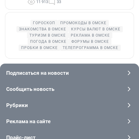
11 913
33
ГОРОСКОП
ПРОМОКОДЫ В ОМСКЕ
ЗНАКОМСТВА В ОМСКЕ
КУРСЫ ВАЛЮТ В ОМСКЕ
ТУРИЗМ В ОМСКЕ
РЕКЛАМА В ОМСКЕ
ПОГОДА В ОМСКЕ
ФОРУМЫ В ОМСКЕ
ПРОБКИ В ОМСКЕ
ТЕЛЕПРОГРАММА В ОМСКЕ
Подписаться на новости
Сообщить новость
Рубрики
Реклама на сайте
Прайс-лист