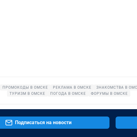
ПРОМОКОДЫ В ОМСКЕ
РЕКЛАМА В ОМСКЕ
ЗНАКОМСТВА В ОМ
ТУРИЗМ В ОМСКЕ
ПОГОДА В ОМСКЕ
ФОРУМЫ В ОМСКЕ
Подписаться на новости