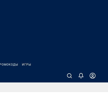
РОМОКОДЫ
ИГРЫ