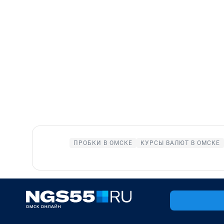
ПРОБКИ В ОМСКЕ
КУРСЫ ВАЛЮТ В ОМСКЕ