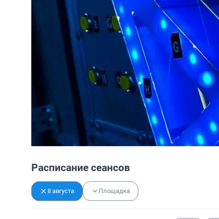
Расписание сеансов
8 августа
Площадка