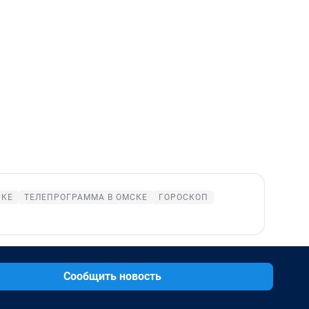
СКЕ
ТЕЛЕПРОГРАММА В ОМСКЕ
ГОРОСКОП
Сообщить новость