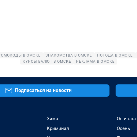
РОМОКОДЫ В ОМСКЕ
ЗНАКОМСТВА В ОМСКЕ
ПОГОДА В ОМСКЕ
КУРСЫ ВАЛЮТ В ОМСКЕ
РЕКЛАМА В ОМСКЕ
Подписаться на новости
Зима
Он и она
Криминал
Осень