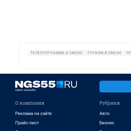
ТЕЛЕПРОГРАММА В ОМСКЕ
ТУРИЗМ В ОМСКЕ
П
О компании
Рубрики
Реклама на сайте
Авто
Прайс-лист
Бизнес