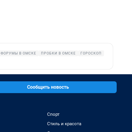
ФОРУМЫ В ОМСКЕ
ПРОБКИ В ОМСКЕ
ГОРОСКОП
Сообщить новость
Спорт
Стиль и красота