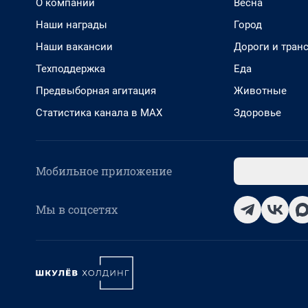
О компании
Весна
Наши награды
Город
Наши вакансии
Дороги и тран
Техподдержка
Еда
Предвыборная агитация
Животные
Статистика канала в MAX
Здоровье
Мобильное приложение
Мы в соцсетях