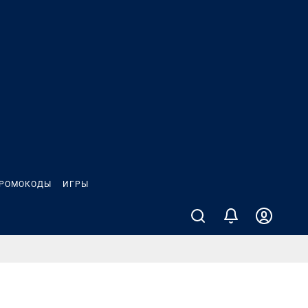
РОМОКОДЫ
ИГРЫ