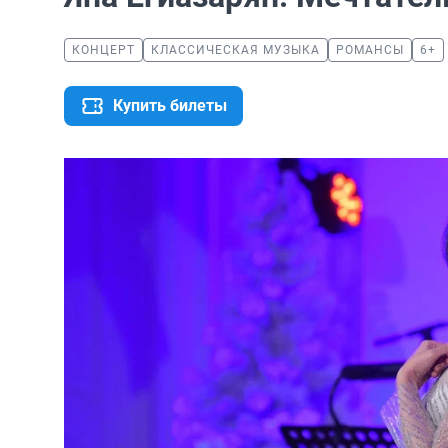
КОНЦЕРТ
КЛАССИЧЕСКАЯ МУЗЫКА
РОМАНСЫ
6+
Купить билеты