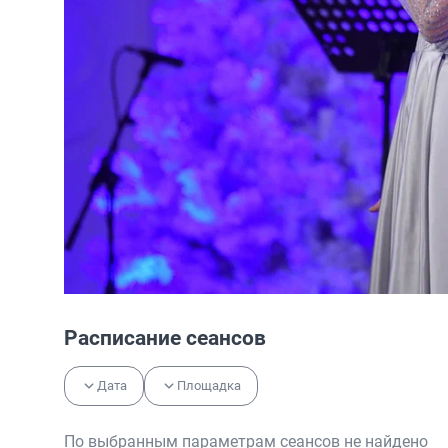
Расписание сеансов
Дата
Площадка
По выбранным параметрам сеансов не найдено