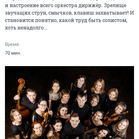
и настроение всего оркестра дирижёр. Зрелище 
звучащих струн, смычков, клавиш захватывает! И 
становится понятно, какой труд быть солистом, 
хоть ненадолго...
Время:
70 мин.