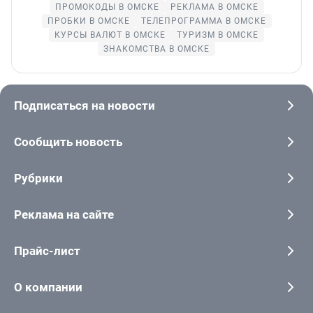
ПРОМОКОДЫ В ОМСКЕ
РЕКЛАМА В ОМСКЕ
ПРОБКИ В ОМСКЕ
ТЕЛЕПРОГРАММА В ОМСКЕ
КУРСЫ ВАЛЮТ В ОМСКЕ
ТУРИЗМ В ОМСКЕ
ЗНАКОМСТВА В ОМСКЕ
Подписаться на новости
Сообщить новость
Рубрики
Реклама на сайте
Прайс-лист
О компании