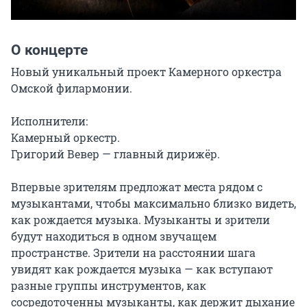
О концерте
Новый уникальный проект Камерного оркестра 
Омской филармонии.

Исполнители:

Камерный оркестр.

Григорий Вевер — главный дирижёр.

Впервые зрителям предложат места рядом с 
музыкантами, чтобы максимально близко видеть, 
как рождается музыка. Музыканты и зрители 
будут находиться в одном звучащем 
пространстве. Зрители на расстоянии шага 
увидят как рождается музыка — как вступают 
разные группы инструментов, как 
сосредоточенны музыканты, как держит дыхание 