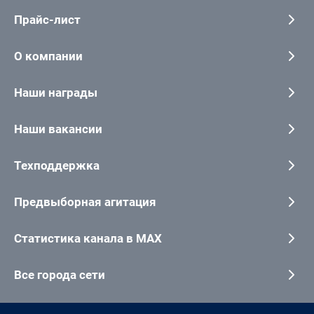
Прайс-лист
О компании
Наши награды
Наши вакансии
Техподдержка
Предвыборная агитация
Статистика канала в MAX
Все города сети