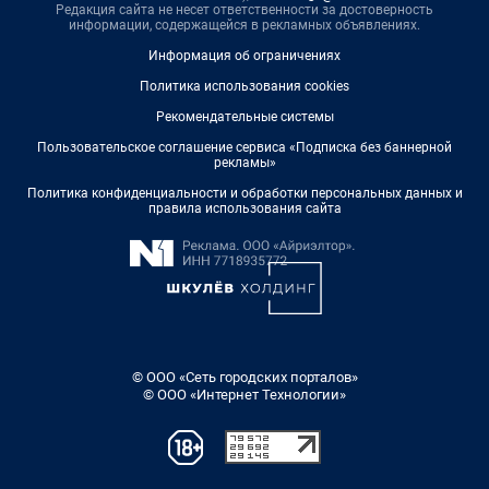
Редакция сайта не несет ответственности за достоверность
информации, содержащейся в рекламных объявлениях.
Информация об ограничениях
Политика использования cookies
Рекомендательные системы
Пользовательское соглашение сервиса «Подписка без баннерной
рекламы»
Политика конфиденциальности и обработки персональных данных и
правила использования сайта
© ООО «Сеть городских порталов»
© ООО «Интернет Технологии»