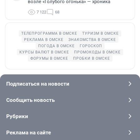
возле «Голубого огонька» — хроника
7 122
68
ТЕЛЕПРОГРАММА В ОМСКЕ
ТУРИЗМ В ОМСКЕ
РЕКЛАМА В ОМСКЕ
ЗНАКОМСТВА В ОМСКЕ
ПОГОДА В ОМСКЕ
ГОРОСКОП
КУРСЫ ВАЛЮТ В ОМСКЕ
ПРОМОКОДЫ В ОМСКЕ
ФОРУМЫ В ОМСКЕ
ПРОБКИ В ОМСКЕ
Подписаться на новости
Сообщить новость
Рубрики
Реклама на сайте