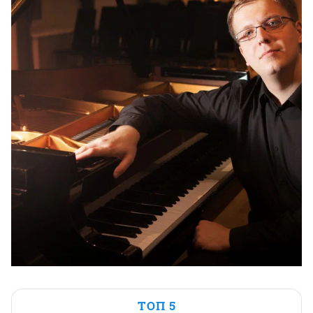
ТОП 5