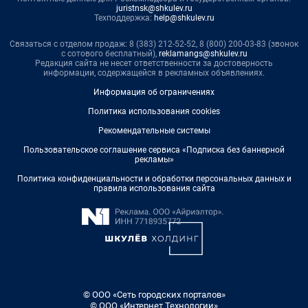
juristnsk@shkulev.ru
Техподдержка:
help@shkulev.ru
Связаться с отделом продаж: 8 (383) 212-52-52, 8 (800) 200-03-83 (звонок
с сотового бесплатный),
reklamangs@shkulev.ru
Редакция сайта не несет ответственности за достоверность
информации, содержащейся в рекламных объявлениях.
Информация об ограничениях
Политика использования cookies
Рекомендательные системы
Пользовательское соглашение сервиса «Подписка без баннерной
рекламы»
Политика конфиденциальности и обработки персональных данных и
правила использования сайта
© ООО «Сеть городских порталов»
© ООО «Интернет Технологии»