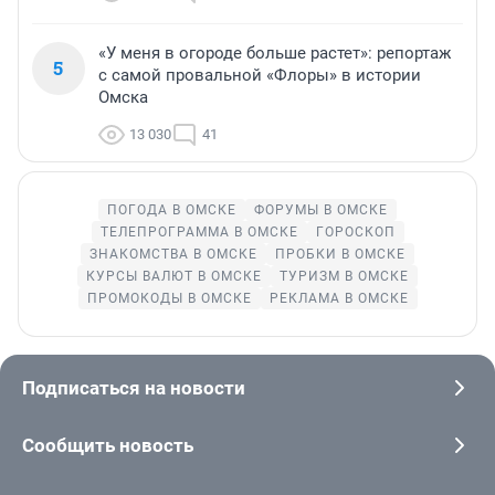
«У меня в огороде больше растет»: репортаж
5
с самой провальной «Флоры» в истории
Омска
13 030
41
ПОГОДА В ОМСКЕ
ФОРУМЫ В ОМСКЕ
ТЕЛЕПРОГРАММА В ОМСКЕ
ГОРОСКОП
ЗНАКОМСТВА В ОМСКЕ
ПРОБКИ В ОМСКЕ
КУРСЫ ВАЛЮТ В ОМСКЕ
ТУРИЗМ В ОМСКЕ
ПРОМОКОДЫ В ОМСКЕ
РЕКЛАМА В ОМСКЕ
Подписаться на новости
Сообщить новость