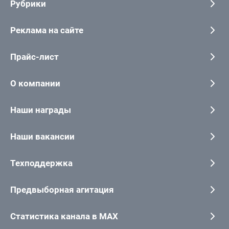
Рубрики
Реклама на сайте
Прайс-лист
О компании
Наши награды
Наши вакансии
Техподдержка
Предвыборная агитация
Статистика канала в MAX