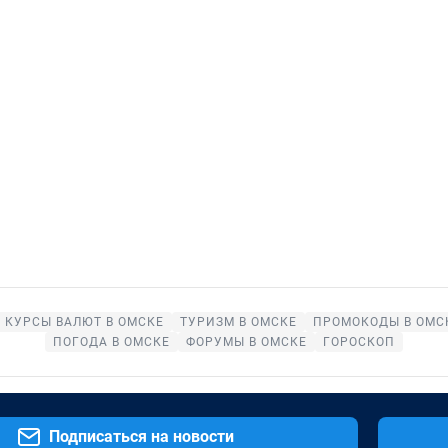
КУРСЫ ВАЛЮТ В ОМСКЕ
ТУРИЗМ В ОМСКЕ
ПРОМОКОДЫ В ОМС
ПОГОДА В ОМСКЕ
ФОРУМЫ В ОМСКЕ
ГОРОСКОП
Подписаться на новости