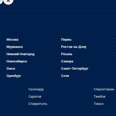
Москва
Пермь
Мурманск
Ростов-на-Дону
Нижний Новгород
Рязань
Новосибирск
Самара
Омск
Санкт-Петербург
Оренбург
Сочи
Салехард
Стерлитамак
Саратов
Тамбов
Ставрополь
Томск