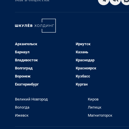
Архангельск
Иркутск
Барнаул
Казань
Владивосток
Краснодар
Волгоград
Красноярск
Воронеж
Кузбасс
Екатеринбург
Курган
Великий Новгород
Киров
Вологда
Липецк
Ижевск
Магнитогорск