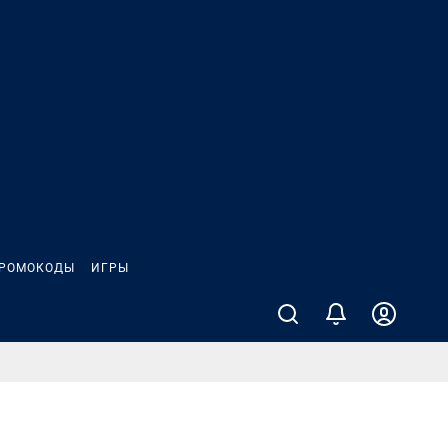
РОМОКОДЫ
ИГРЫ