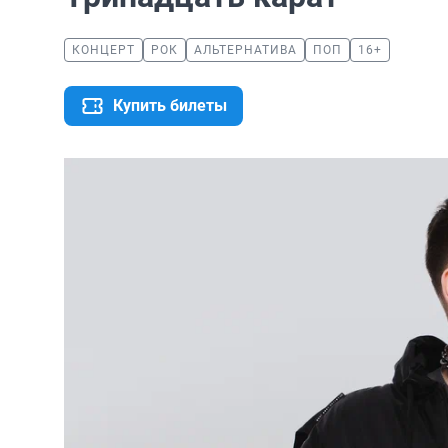
КОНЦЕРТ
РОК
АЛЬТЕРНАТИВА
ПОП
16+
Купить билеты