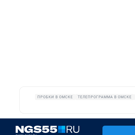
ПРОБКИ В ОМСКЕ
ТЕЛЕПРОГРАММА В ОМСКЕ