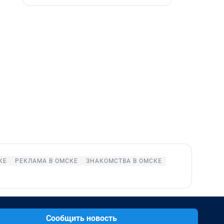
КЕ
РЕКЛАМА В ОМСКЕ
ЗНАКОМСТВА В ОМСКЕ
Сообщить новость