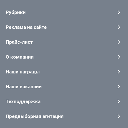
Рубрики
Реклама на сайте
Прайс-лист
О компании
Наши награды
Наши вакансии
Техподдержка
Предвыборная агитация