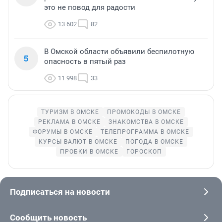
это не повод для радости
13 602
82
В Омской области объявили беспилотную
5
опасность в пятый раз
11 998
33
ТУРИЗМ В ОМСКЕ
ПРОМОКОДЫ В ОМСКЕ
РЕКЛАМА В ОМСКЕ
ЗНАКОМСТВА В ОМСКЕ
ФОРУМЫ В ОМСКЕ
ТЕЛЕПРОГРАММА В ОМСКЕ
КУРСЫ ВАЛЮТ В ОМСКЕ
ПОГОДА В ОМСКЕ
ПРОБКИ В ОМСКЕ
ГОРОСКОП
Подписаться на новости
Сообщить новость