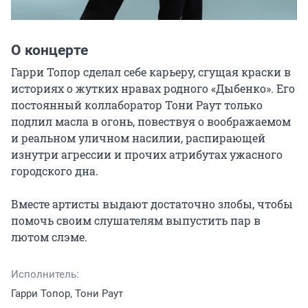
О концерте
Гарри Топор сделал себе карьеру, сгущая краски в 
историях о жутких нравах родного «Дыбенко». Его 
постоянный коллаборатор Тони Раут только 
подлил масла в огонь, повествуя о воображаемом 
и реальном уличном насилии, распирающей 
изнутри агрессии и прочих атрибутах ужасного 
городского дна.

Вместе артисты выдают достаточно злобы, чтобы 
помочь своим слушателям выпустить пар в 
лютом слэме.
Исполнитель:
Гарри Топор, Тони Раут