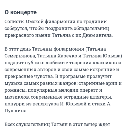
О концерте
Солисты Омской филармонии по традиции 
соберутся, чтобы поздравить обладательниц 
прекрасного имени Татьяна с их Днем ангела.

В этот день Татьяны филармонии (Татьяна 
Семерьянова, Татьяна Харечко и Татьяна Юрьева) 
подарят публике любимые творения классиков и 
современных авторов и свои самые искренние и 
прекрасные чувства. В программе прозвучит 
музыка самых разных жанров: старинные арии и 
романсы, популярные мелодии оперетт и 
мюзиклов, современные эстрадные шлягеры, 
попурри из репертуара И. Юрьевой и стихи А. 
Пушкина.

Всех слушательниц Татьян в этот вечер ждет 