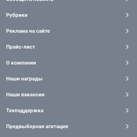
Рубрики
Реклама на сайте
Прайс-лист
О компании
Наши награды
Наши вакансии
Техподдержка
Предвыборная агитация