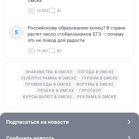
Омска
13 523
41
Российскому образованию конец? В стране
5
растет число стобалльников ЕГЭ — почему
это не повод для радости
13 361
82
ЗНАКОМСТВА В ОМСКЕ
ПОГОДА В ОМСКЕ
ТЕЛЕПРОГРАММА В ОМСКЕ
ТУРИЗМ В ОМСКЕ
ПРОМОКОДЫ В ОМСКЕ
ФОРУМЫ В ОМСКЕ
ПРОБКИ В ОМСКЕ
ГОРОСКОП
КУРСЫ ВАЛЮТ В ОМСКЕ
РЕКЛАМА В ОМСКЕ
Подписаться на новости
Сообщить новость