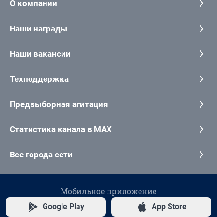
О компании
Наши награды
Наши вакансии
Техподдержка
Предвыборная агитация
Статистика канала в MAX
Все города сети
Мобильное приложение
Google Play
App Store