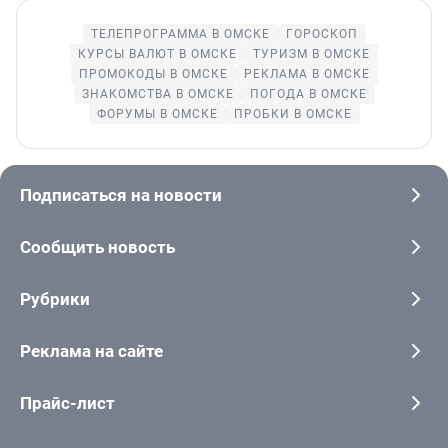
ТЕЛЕПРОГРАММА В ОМСКЕ
ГОРОСКОП
КУРСЫ ВАЛЮТ В ОМСКЕ
ТУРИЗМ В ОМСКЕ
ПРОМОКОДЫ В ОМСКЕ
РЕКЛАМА В ОМСКЕ
ЗНАКОМСТВА В ОМСКЕ
ПОГОДА В ОМСКЕ
ФОРУМЫ В ОМСКЕ
ПРОБКИ В ОМСКЕ
Подписаться на новости
Сообщить новость
Рубрики
Реклама на сайте
Прайс-лист