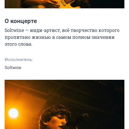
О концерте
Soltwine — инди-артист, всё творчество которого 
пропитано жизнью в самом полном значении 
этого слова.
Исполнитель:
Soltwine