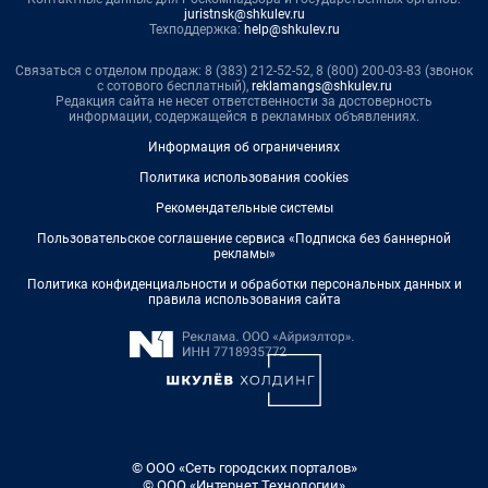
juristnsk@shkulev.ru
Техподдержка:
help@shkulev.ru
Связаться с отделом продаж: 8 (383) 212-52-52, 8 (800) 200-03-83 (звонок
с сотового бесплатный),
reklamangs@shkulev.ru
Редакция сайта не несет ответственности за достоверность
информации, содержащейся в рекламных объявлениях.
Информация об ограничениях
Политика использования cookies
Рекомендательные системы
Пользовательское соглашение сервиса «Подписка без баннерной
рекламы»
Политика конфиденциальности и обработки персональных данных и
правила использования сайта
© ООО «Сеть городских порталов»
© ООО «Интернет Технологии»