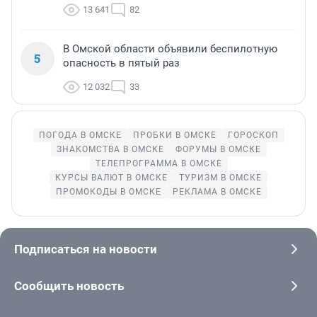
13 641
82
В Омской области объявили беспилотную
5
опасность в пятый раз
12 032
33
ПОГОДА В ОМСКЕ
ПРОБКИ В ОМСКЕ
ГОРОСКОП
ЗНАКОМСТВА В ОМСКЕ
ФОРУМЫ В ОМСКЕ
ТЕЛЕПРОГРАММА В ОМСКЕ
КУРСЫ ВАЛЮТ В ОМСКЕ
ТУРИЗМ В ОМСКЕ
ПРОМОКОДЫ В ОМСКЕ
РЕКЛАМА В ОМСКЕ
Подписаться на новости
Сообщить новость