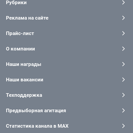
Рубрики
Реклама на сайте
Прайс-лист
О компании
Наши награды
Наши вакансии
Техподдержка
Предвыборная агитация
Статистика канала в MAX