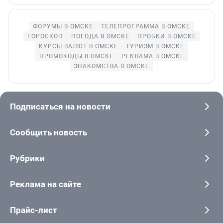
ФОРУМЫ В ОМСКЕ
ТЕЛЕПРОГРАММА В ОМСКЕ
ГОРОСКОП
ПОГОДА В ОМСКЕ
ПРОБКИ В ОМСКЕ
КУРСЫ ВАЛЮТ В ОМСКЕ
ТУРИЗМ В ОМСКЕ
ПРОМОКОДЫ В ОМСКЕ
РЕКЛАМА В ОМСКЕ
ЗНАКОМСТВА В ОМСКЕ
Подписаться на новости
Сообщить новость
Рубрики
Реклама на сайте
Прайс-лист