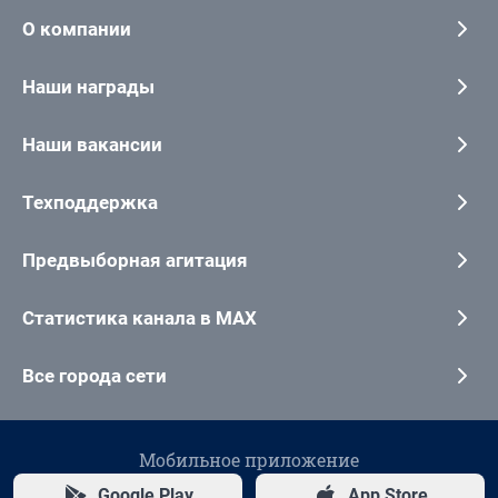
О компании
Наши награды
Наши вакансии
Техподдержка
Предвыборная агитация
Статистика канала в MAX
Все города сети
Мобильное приложение
Google Play
App Store