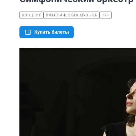
КОНЦЕРТ
КЛАССИЧЕСКАЯ МУЗЫКА
12+
Купить билеты