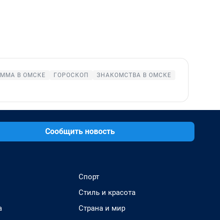
ММА В ОМСКЕ
ГОРОСКОП
ЗНАКОМСТВА В ОМСКЕ
Сообщить новость
Спорт
Стиль и красота
а
Страна и мир