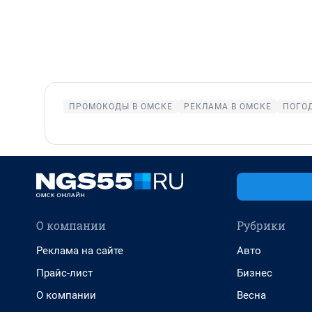
ПРОМОКОДЫ В ОМСКЕ
РЕКЛАМА В ОМСКЕ
ПОГОД
О компании
Рубрики
Реклама на сайте
Авто
Прайс-лист
Бизнес
О компании
Весна