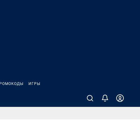
РОМОКОДЫ
ИГРЫ