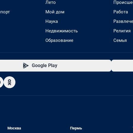
Лето
Происше
спорт
Мой дом
Работа
Наука
Развлеч
Недвижимость
Религия
Образование
Семья
Google Play
Москва
Пермь