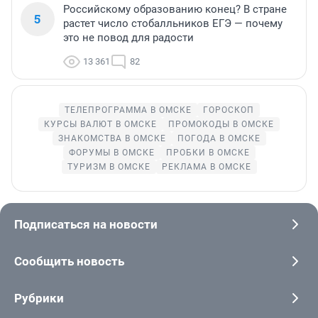
Российскому образованию конец? В стране
5
растет число стобалльников ЕГЭ — почему
это не повод для радости
13 361
82
ТЕЛЕПРОГРАММА В ОМСКЕ
ГОРОСКОП
КУРСЫ ВАЛЮТ В ОМСКЕ
ПРОМОКОДЫ В ОМСКЕ
ЗНАКОМСТВА В ОМСКЕ
ПОГОДА В ОМСКЕ
ФОРУМЫ В ОМСКЕ
ПРОБКИ В ОМСКЕ
ТУРИЗМ В ОМСКЕ
РЕКЛАМА В ОМСКЕ
Подписаться на новости
Сообщить новость
Рубрики