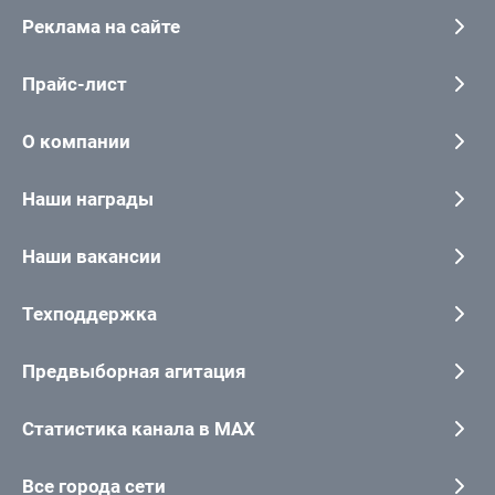
Реклама на сайте
Прайс-лист
О компании
Наши награды
Наши вакансии
Техподдержка
Предвыборная агитация
Статистика канала в MAX
Все города сети