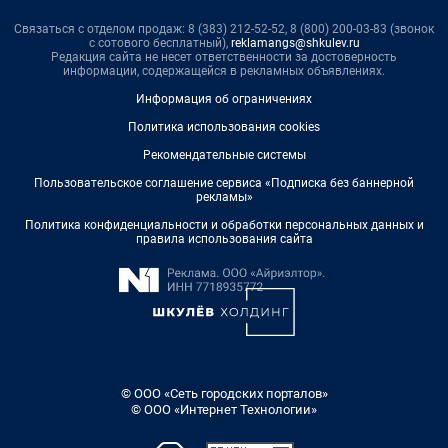
Связаться с отделом продаж: 8 (383) 212-52-52, 8 (800) 200-03-83 (звонок
с сотового бесплатный),
reklamangs@shkulev.ru
Редакция сайта не несет ответственности за достоверность
информации, содержащейся в рекламных объявлениях.
Информация об ограничениях
Политика использования cookies
Рекомендательные системы
Пользовательское соглашение сервиса «Подписка без баннерной
рекламы»
Политика конфиденциальности и обработки персональных данных и
правила использования сайта
© ООО «Сеть городских порталов»
© ООО «Интернет Технологии»