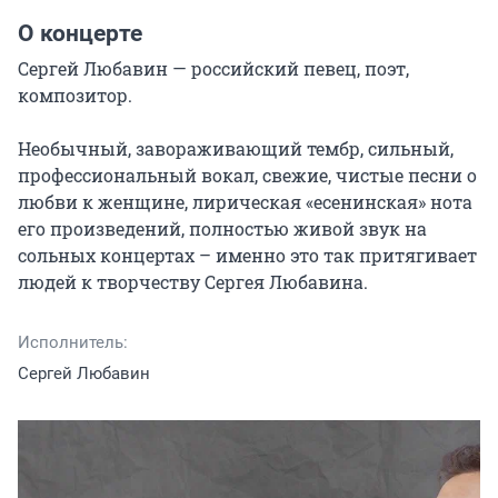
О концерте
Сергей Любавин — российский певец, поэт, 
композитор.

Необычный, завораживающий тембр, сильный, 
профессиональный вокал, свежие, чистые песни о 
любви к женщине, лирическая «есенинская» нота 
его произведений, полностью живой звук на 
сольных концертах – именно это так притягивает 
людей к творчеству Сергея Любавина.
Исполнитель:
Сергей Любавин