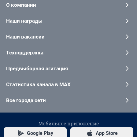
О компании
Наши награды
Наши вакансии
Техподдержка
Предвыборная агитация
Статистика канала в MAX
Все города сети
Мобильное приложение
Google Play
App Store