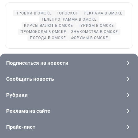
ПРОБКИ В ОМСКЕ
ГОРОСКОП
РЕКЛАМА В ОМСКЕ
ТЕЛЕПРОГРАММА В ОМСКЕ
КУРСЫ ВАЛЮТ В ОМСКЕ
ТУРИЗМ В ОМСКЕ
ПРОМОКОДЫ В ОМСКЕ
ЗНАКОМСТВА В ОМСКЕ
ПОГОДА В ОМСКЕ
ФОРУМЫ В ОМСКЕ
Подписаться на новости
Сообщить новость
Рубрики
Реклама на сайте
Прайс-лист