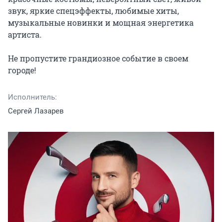
звук, яркие спецэффекты, любимые хиты, 
музыкальные новинки и мощная энергетика 
артиста.

Не пропустите грандиозное событие в своем 
городе!
Исполнитель:
Сергей Лазарев