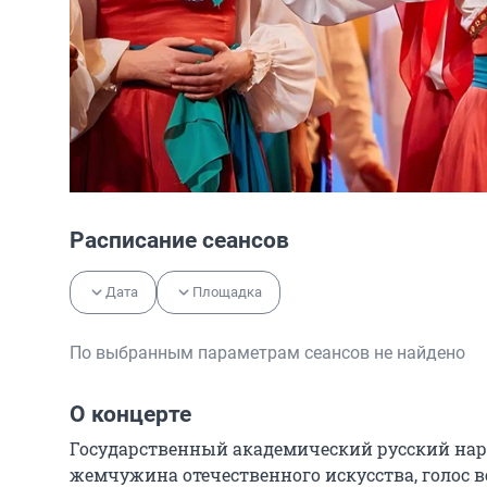
Расписание сеансов
Дата
Площадка
По выбранным параметрам сеансов не найдено
О концерте
Государственный академический русский наро
жемчужина отечественного искусства, голос в