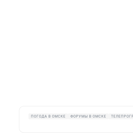
ПОГОДА В ОМСКЕ
ФОРУМЫ В ОМСКЕ
ТЕЛЕПРОГ