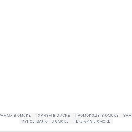
РАММА В ОМСКЕ
ТУРИЗМ В ОМСКЕ
ПРОМОКОДЫ В ОМСКЕ
ЗНА
КУРСЫ ВАЛЮТ В ОМСКЕ
РЕКЛАМА В ОМСКЕ