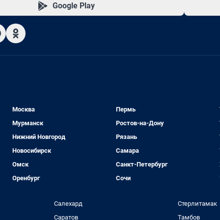
Google Play
Москва
Пермь
Мурманск
Ростов-на-Дону
Нижний Новгород
Рязань
Новосибирск
Самара
Омск
Санкт-Петербург
Оренбург
Сочи
Салехард
Стерлитамак
Саратов
Тамбов