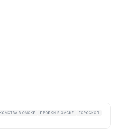
КОМСТВА В ОМСКЕ
ПРОБКИ В ОМСКЕ
ГОРОСКОП