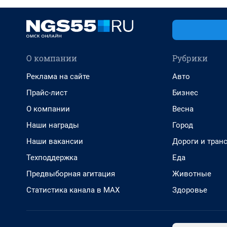
О компании
Рубрики
Реклама на сайте
Авто
Прайс-лист
Бизнес
О компании
Весна
Наши награды
Город
Наши вакансии
Дороги и тран
Техподдержка
Еда
Предвыборная агитация
Животные
Статистика канала в MAX
Здоровье