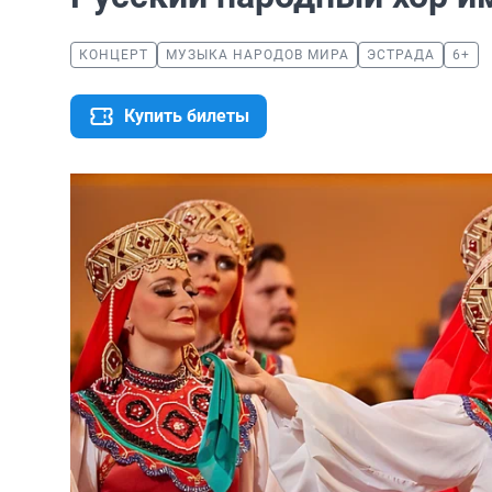
КОНЦЕРТ
МУЗЫКА НАРОДОВ МИРА
ЭСТРАДА
6+
Купить билеты