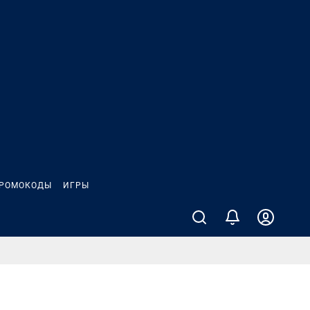
РОМОКОДЫ
ИГРЫ