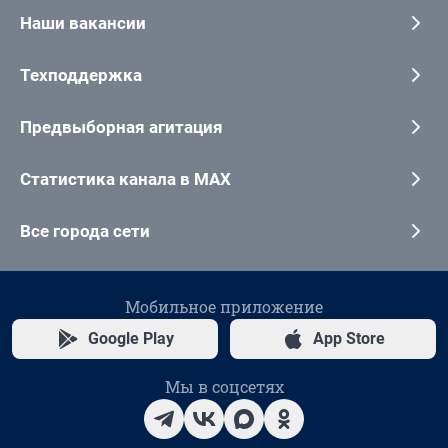
Наши вакансии
Техподдержка
Предвыборная агитация
Статистика канала в MAX
Все города сети
Мобильное приложение
Google Play
App Store
Мы в соцсетях