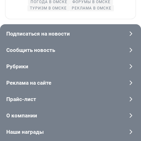
ПОГОДА В ОМСКЕ
ФОРУМЫ В ОМСКЕ
ТУРИЗМ В ОМСКЕ
РЕКЛАМА В ОМСКЕ
Подписаться на новости
Сообщить новость
Рубрики
Реклама на сайте
Прайс-лист
О компании
Наши награды