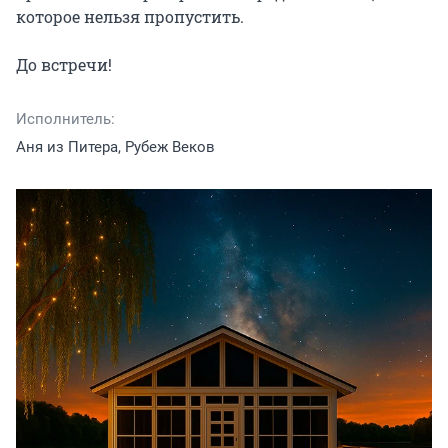
которое нельзя пропустить.

До встречи!
Исполнитель:
Аня из Питера, Рубеж Веков