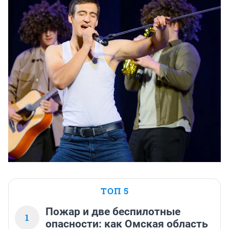
ТОП 5
Пожар и две беспилотные
1
опасности: как Омская область