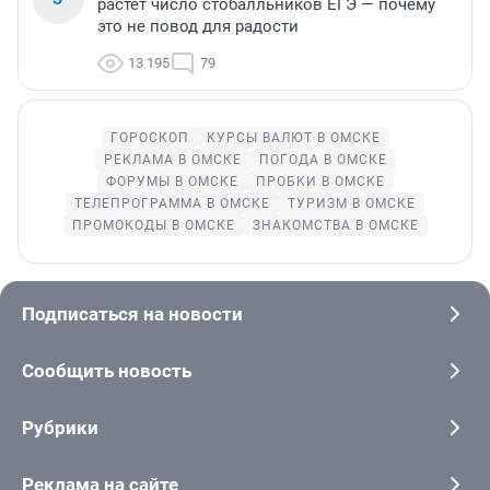
растет число стобалльников ЕГЭ — почему
это не повод для радости
13 195
79
ГОРОСКОП
КУРСЫ ВАЛЮТ В ОМСКЕ
РЕКЛАМА В ОМСКЕ
ПОГОДА В ОМСКЕ
ФОРУМЫ В ОМСКЕ
ПРОБКИ В ОМСКЕ
ТЕЛЕПРОГРАММА В ОМСКЕ
ТУРИЗМ В ОМСКЕ
ПРОМОКОДЫ В ОМСКЕ
ЗНАКОМСТВА В ОМСКЕ
Подписаться на новости
Сообщить новость
Рубрики
Реклама на сайте