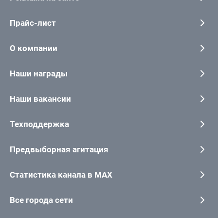
Прайс-лист
О компании
Наши награды
Наши вакансии
Техподдержка
Предвыборная агитация
Статистика канала в MAX
Все города сети