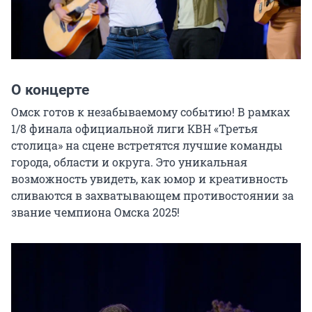
О концерте
Омск готов к незабываемому событию! В рамках 
1/8 финала официальной лиги КВН «Третья 
столица» на сцене встретятся лучшие команды 
города, области и округа. Это уникальная 
возможность увидеть, как юмор и креативность 
сливаются в захватывающем противостоянии за 
звание чемпиона Омска 2025!