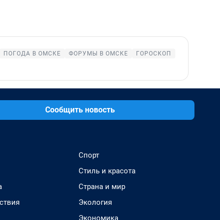
ПОГОДА В ОМСКЕ
ФОРУМЫ В ОМСКЕ
ГОРОСКОП
Сообщить новость
Спорт
Стиль и красота
а
Страна и мир
ствия
Экология
Экономика