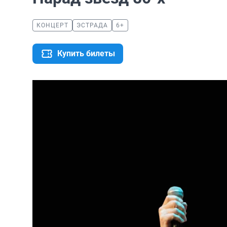
КОНЦЕРТ
ЭСТРАДА
6+
Купить билеты