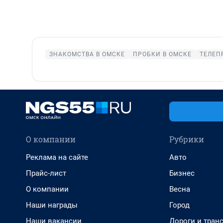
ЗНАКОМСТВА В ОМСКЕ
ПРОБКИ В ОМСКЕ
ТЕЛЕП
О компании
Рубрики
Реклама на сайте
Авто
Прайс-лист
Бизнес
О компании
Весна
Наши награды
Город
Наши вакансии
Дороги и тран