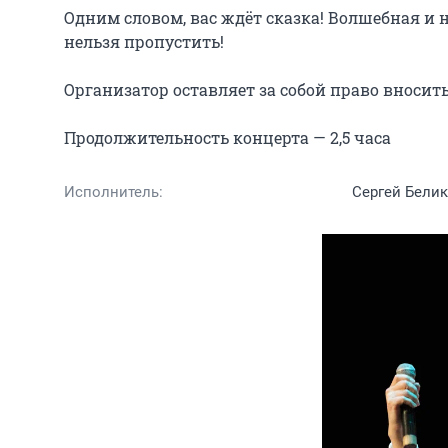
Одним словом, вас ждёт сказка! Волшебная и
нельзя пропустить!

Организатор оставляет за собой право вносит
Продолжительность концерта — 2,5 часа
Исполнитель:
Сергей Бели