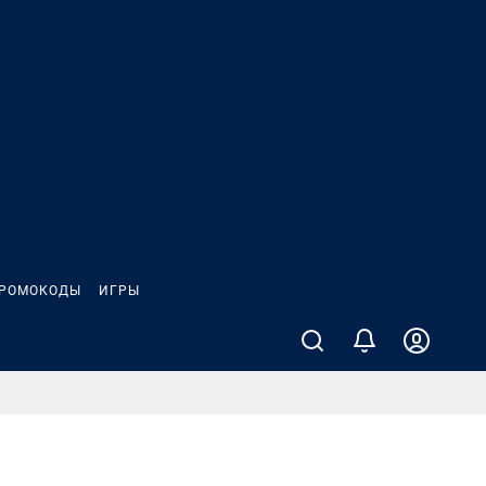
РОМОКОДЫ
ИГРЫ