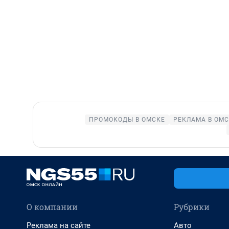
ПРОМОКОДЫ В ОМСКЕ
РЕКЛАМА В ОМ
О компании
Рубрики
Реклама на сайте
Авто