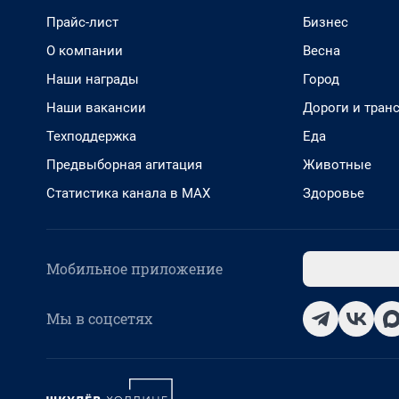
Прайс-лист
Бизнес
О компании
Весна
Наши награды
Город
Наши вакансии
Дороги и тран
Техподдержка
Еда
Предвыборная агитация
Животные
Статистика канала в MAX
Здоровье
Мобильное приложение
Мы в соцсетях