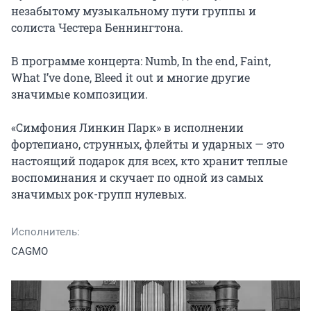
незабытому музыкальному пути группы и 
солиста Честера Беннингтона.

В программе концерта: Numb, In the end, Faint, 
What I’ve done, Bleed it out и многие другие 
значимые композиции.

«Симфония Линкин Парк» в исполнении 
фортепиано, струнных, флейты и ударных — это 
настоящий подарок для всех, кто хранит теплые 
воспоминания и скучает по одной из самых 
значимых рок-групп нулевых.
Исполнитель:
CAGMO