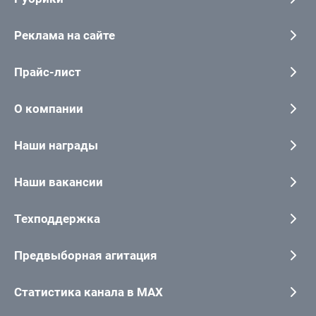
Реклама на сайте
Прайс-лист
О компании
Наши награды
Наши вакансии
Техподдержка
Предвыборная агитация
Статистика канала в MAX