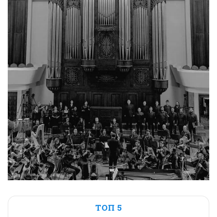
ТОП 5