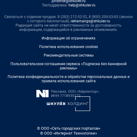
juristnsk@shkulev.ru
Техподдержка:
help@shkulev.ru
Связаться с отделом продаж: 8 (383) 212-52-52, 8 (800) 200-03-83 (звонок
с сотового бесплатный),
reklamangs@shkulev.ru
Редакция сайта не несет ответственности за достоверность
информации, содержащейся в рекламных объявлениях.
Информация об ограничениях
Политика использования cookies
Рекомендательные системы
Пользовательское соглашение сервиса «Подписка без баннерной
рекламы»
Политика конфиденциальности и обработки персональных данных и
правила использования сайта
© ООО «Сеть городских порталов»
© ООО «Интернет Технологии»