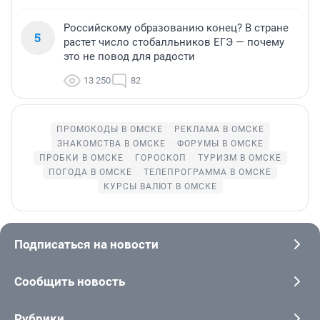
Российскому образованию конец? В стране
5
растет число стобалльников ЕГЭ — почему
это не повод для радости
13 250
82
ПРОМОКОДЫ В ОМСКЕ
РЕКЛАМА В ОМСКЕ
ЗНАКОМСТВА В ОМСКЕ
ФОРУМЫ В ОМСКЕ
ПРОБКИ В ОМСКЕ
ГОРОСКОП
ТУРИЗМ В ОМСКЕ
ПОГОДА В ОМСКЕ
ТЕЛЕПРОГРАММА В ОМСКЕ
КУРСЫ ВАЛЮТ В ОМСКЕ
Подписаться на новости
Сообщить новость
Рубрики