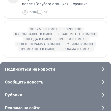
возле «Голубого огонька» — хроника
7 089
68
ФОРУМЫ В ОМСКЕ
ГОРОСКОП
КУРСЫ ВАЛЮТ В ОМСКЕ
ЗНАКОМСТВА В ОМСКЕ
ПОГОДА В ОМСКЕ
ПРОБКИ В ОМСКЕ
ТЕЛЕПРОГРАММА В ОМСКЕ
ТУРИЗМ В ОМСКЕ
ПРОМОКОДЫ В ОМСКЕ
РЕКЛАМА В ОМСКЕ
Подписаться на новости
Сообщить новость
Рубрики
Реклама на сайте