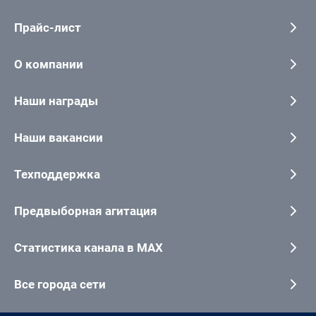
Прайс-лист
О компании
Наши награды
Наши вакансии
Техподдержка
Предвыборная агитация
Статистика канала в MAX
Все города сети