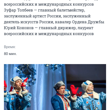
всероссийских и международных конкурсов

Зуфар Толбеев — главный балетмейстер, 
заслуженный артист России, заслуженный 
деятель искусств России, кавалер Ордена Дружбы

Юрий Кононов — главный дирижер, лауреат 
всероссийских и международных конкурсов
Время:
80 мин.