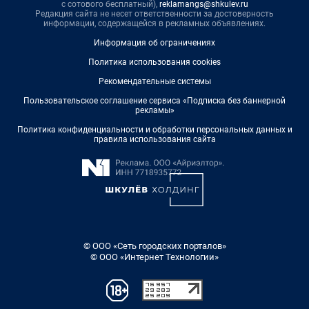
с сотового бесплатный),
reklamangs@shkulev.ru
Редакция сайта не несет ответственности за достоверность
информации, содержащейся в рекламных объявлениях.
Информация об ограничениях
Политика использования cookies
Рекомендательные системы
Пользовательское соглашение сервиса «Подписка без баннерной
рекламы»
Политика конфиденциальности и обработки персональных данных и
правила использования сайта
© ООО «Сеть городских порталов»
© ООО «Интернет Технологии»