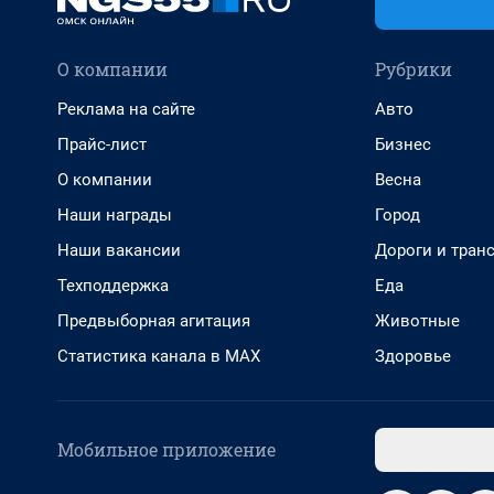
О компании
Рубрики
Реклама на сайте
Авто
Прайс-лист
Бизнес
О компании
Весна
Наши награды
Город
Наши вакансии
Дороги и тран
Техподдержка
Еда
Предвыборная агитация
Животные
Статистика канала в MAX
Здоровье
Мобильное приложение