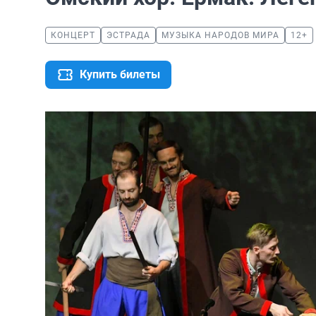
КОНЦЕРТ
ЭСТРАДА
МУЗЫКА НАРОДОВ МИРА
12+
Купить билеты