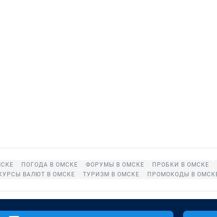
МСКЕ
ПОГОДА В ОМСКЕ
ФОРУМЫ В ОМСКЕ
ПРОБКИ В ОМСКЕ
КУРСЫ ВАЛЮТ В ОМСКЕ
ТУРИЗМ В ОМСКЕ
ПРОМОКОДЫ В ОМСК