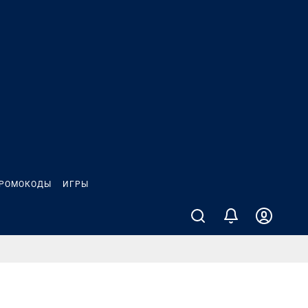
РОМОКОДЫ
ИГРЫ