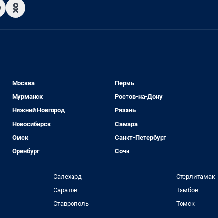
Москва
Пермь
Мурманск
Ростов-на-Дону
Нижний Новгород
Рязань
Новосибирск
Самара
Омск
Санкт-Петербург
Оренбург
Сочи
Салехард
Стерлитамак
Саратов
Тамбов
Ставрополь
Томск