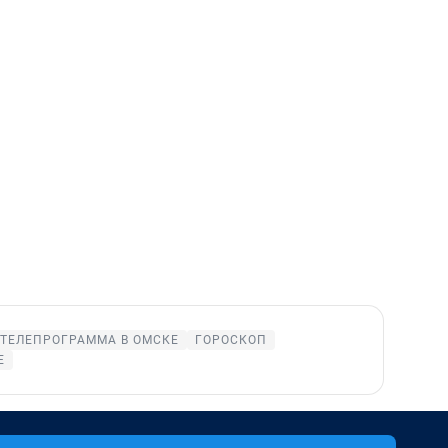
ТЕЛЕПРОГРАММА В ОМСКЕ
ГОРОСКОП
Е