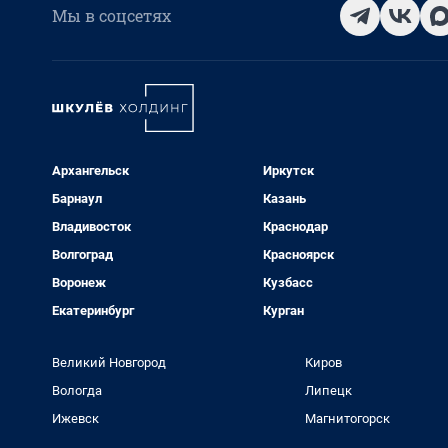
Мы в соцсетях
Архангельск
Иркутск
Барнаул
Казань
Владивосток
Краснодар
Волгоград
Красноярск
Воронеж
Кузбасс
Екатеринбург
Курган
Великий Новгород
Киров
Вологда
Липецк
Ижевск
Магнитогорск