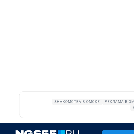
ЗНАКОМСТВА В ОМСКЕ
РЕКЛАМА В О