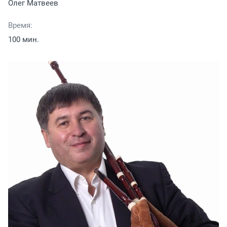
Олег Матвеев
Время:
100 мин.