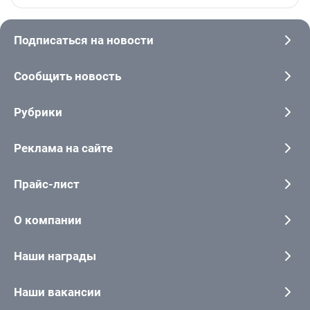
Подписаться на новости
Сообщить новость
Рубрики
Реклама на сайте
Прайс-лист
О компании
Наши награды
Наши вакансии