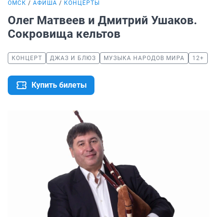
ОМСК
АФИША
КОНЦЕРТЫ
Олег Матвеев и Дмитрий Ушаков.
Сокровища кельтов
КОНЦЕРТ
ДЖАЗ И БЛЮЗ
МУЗЫКА НАРОДОВ МИРА
12+
Купить билеты