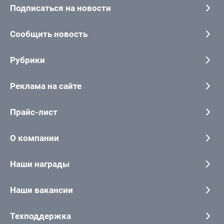
Подписаться на новости
Сообщить новость
Рубрики
Реклама на сайте
Прайс-лист
О компании
Наши награды
Наши вакансии
Техподдержка