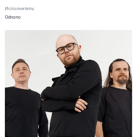
Исполнитель:
Odnono