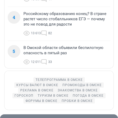
Российскому образованию конец? В стране
4
растет число стобалльников ЕГЭ — почему
это не повод для радости
13 613
82
В Омской области объявили беспилотную
5
опасность в пятый раз
12 011
33
ТЕЛЕПРОГРАММА В ОМСКЕ
КУРСЫ ВАЛЮТ В ОМСКЕ
ПРОМОКОДЫ В ОМСКЕ
РЕКЛАМА В ОМСКЕ
ЗНАКОМСТВА В ОМСКЕ
ГОРОСКОП
ТУРИЗМ В ОМСКЕ
ПОГОДА В ОМСКЕ
ФОРУМЫ В ОМСКЕ
ПРОБКИ В ОМСКЕ