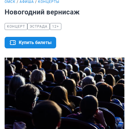
ОМСК
АФИША
КОНЦЕРТЫ
Новогодний вернисаж
КОНЦЕРТ
ЭСТРАДА
12+
Купить билеты