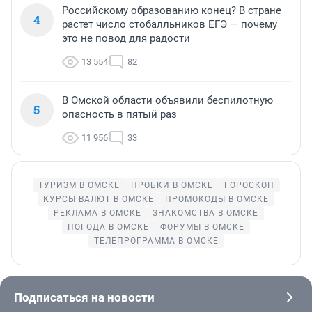
Российскому образованию конец? В стране
4
растет число стобалльников ЕГЭ — почему
это не повод для радости
13 554
82
В Омской области объявили беспилотную
5
опасность в пятый раз
11 956
33
ТУРИЗМ В ОМСКЕ
ПРОБКИ В ОМСКЕ
ГОРОСКОП
КУРСЫ ВАЛЮТ В ОМСКЕ
ПРОМОКОДЫ В ОМСКЕ
РЕКЛАМА В ОМСКЕ
ЗНАКОМСТВА В ОМСКЕ
ПОГОДА В ОМСКЕ
ФОРУМЫ В ОМСКЕ
ТЕЛЕПРОГРАММА В ОМСКЕ
Подписаться на новости