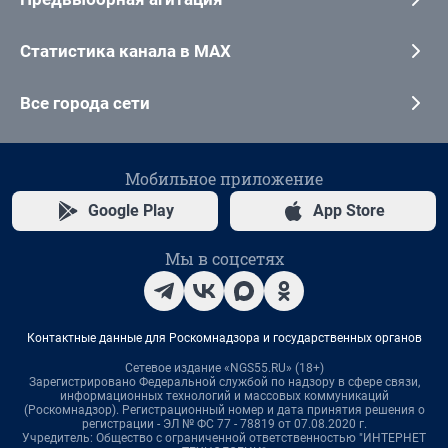
Статистика канала в MAX
Все города сети
Мобильное приложение
Google Play
App Store
Мы в соцсетях
Контактные данные для Роскомнадзора и государственных органов
Сетевое издание «NGS55.RU» (18+)
Зарегистрировано Федеральной службой по надзору в сфере связи,
информационных технологий и массовых коммуникаций
(Роскомнадзор). Регистрационный номер и дата принятия решения о
регистрации - ЭЛ № ФС 77 - 78819 от 07.08.2020 г.
Учредитель: Общество с ограниченной ответственностью "ИНТЕРНЕТ