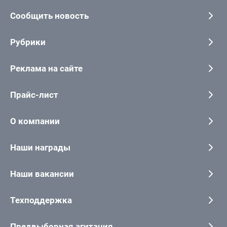
Сообщить новость
Рубрики
Реклама на сайте
Прайс-лист
О компании
Наши награды
Наши вакансии
Техподдержка
Предвыборная агитация