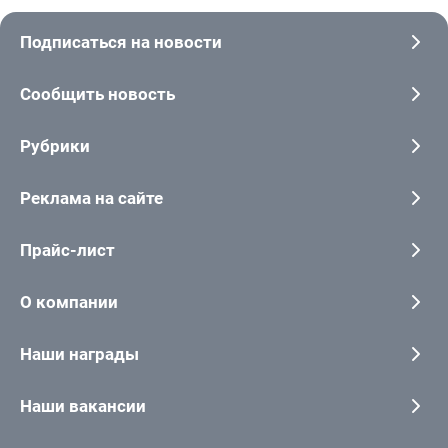
Подписаться на новости
Сообщить новость
Рубрики
Реклама на сайте
Прайс-лист
О компании
Наши награды
Наши вакансии