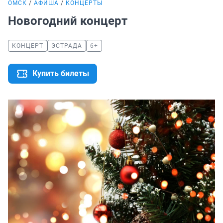
ОМСК
АФИША
КОНЦЕРТЫ
Новогодний концерт
КОНЦЕРТ
ЭСТРАДА
6+
Купить билеты