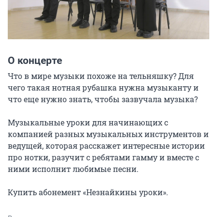
О концерте
Что в мире музыки похоже на тельняшку? Для 
чего такая нотная рубашка нужна музыканту и 
что еще нужно знать, чтобы зазвучала музыка?

Музыкальные уроки для начинающих с 
компанией разных музыкальных инструментов и 
ведущей, которая расскажет интересные истории 
про нотки, разучит с ребятами гамму и вместе с 
ними исполнит любимые песни.

Купить абонемент «Незнайкины уроки».