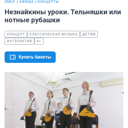
ОМСК
АФИША
КОНЦЕРТЫ
Незнайкины уроки. Тельняшки или
нотные рубашки
КОНЦЕРТ
КЛАССИЧЕСКАЯ МУЗЫКА
ДЕТЯМ
ИНТЕРАКТИВ
6+
Купить билеты