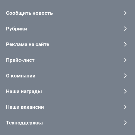
Сообщить новость
Рубрики
Реклама на сайте
Прайс-лист
О компании
Наши награды
Наши вакансии
Техподдержка