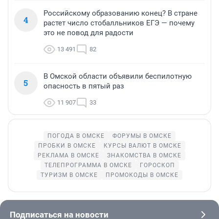
Российскому образованию конец? В стране
4
растет число стобалльников ЕГЭ — почему
это не повод для радости
13 491
82
В Омской области объявили беспилотную
5
опасность в пятый раз
11 907
33
ПОГОДА В ОМСКЕ
ФОРУМЫ В ОМСКЕ
ПРОБКИ В ОМСКЕ
КУРСЫ ВАЛЮТ В ОМСКЕ
РЕКЛАМА В ОМСКЕ
ЗНАКОМСТВА В ОМСКЕ
ТЕЛЕПРОГРАММА В ОМСКЕ
ГОРОСКОП
ТУРИЗМ В ОМСКЕ
ПРОМОКОДЫ В ОМСКЕ
Подписаться на новости