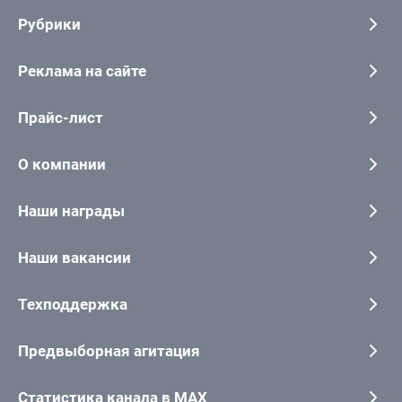
Рубрики
Реклама на сайте
Прайс-лист
О компании
Наши награды
Наши вакансии
Техподдержка
Предвыборная агитация
Статистика канала в MAX