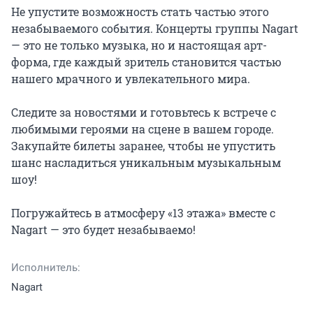
Не упустите возможность стать частью этого 
незабываемого события. Концерты группы Nagart 
— это не только музыка, но и настоящая арт-
форма, где каждый зритель становится частью 
нашего мрачного и увлекательного мира.

Следите за новостями и готовьтесь к встрече с 
любимыми героями на сцене в вашем городе. 
Закупайте билеты заранее, чтобы не упустить 
шанс насладиться уникальным музыкальным 
шоу!

Погружайтесь в атмосферу «13 этажа» вместе с 
Nagart — это будет незабываемо!
Исполнитель:
Nagart