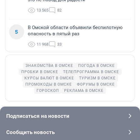
13 565
82
В Омской области объявили беспилотную
5
опасность в пятый раз
11 968
33
ЗНАКОМСТВА В ОМСКЕ
ПОГОДА В ОМСКЕ
ПРОБКИ В ОМСКЕ
ТЕЛЕПРОГРАММА В ОМСКЕ
КУРСЫ ВАЛЮТ В ОМСКЕ
ТУРИЗМ В ОМСКЕ
ПРОМОКОДЫ В ОМСКЕ
ФОРУМЫ В ОМСКЕ
ГОРОСКОП
РЕКЛАМА В ОМСКЕ
Подписаться на новости
Сообщить новость