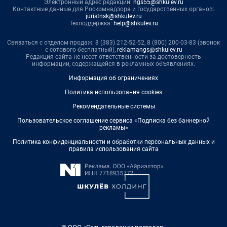
Электронный адрес редакции:
ngs55@shkulev.ru
Контактные данные для Роскомнадзора и государственных органов:
juristnsk@shkulev.ru
Техподдержка:
help@shkulev.ru
Связаться с отделом продаж: 8 (383) 212-52-52, 8 (800) 200-03-83 (звонок
с сотового бесплатный),
reklamangs@shkulev.ru
Редакция сайта не несет ответственности за достоверность
информации, содержащейся в рекламных объявлениях.
Информация об ограничениях
Политика использования cookies
Рекомендательные системы
Пользовательское соглашение сервиса «Подписка без баннерной
рекламы»
Политика конфиденциальности и обработки персональных данных и
правила использования сайта