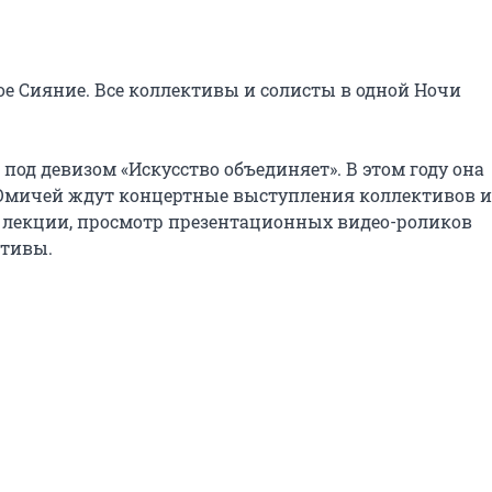
е Сияние. Все коллективы и солисты в одной Ночи 
под девизом «Искусство объединяет». В этом году она 
Омичей ждут концертные выступления коллективов и 
 лекции, просмотр презентационных видео-роликов 
тивы.
