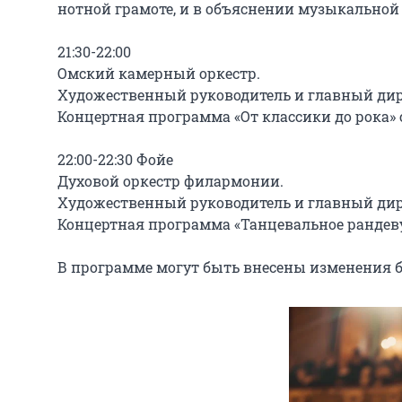
нотной грамоте, и в объяснении музыкальной 
21:30-22:00

Омский камерный оркестр.

Художественный руководитель и главный дири
Концертная программа «От классики до рока» 
22:00-22:30 Фойе

Духовой оркестр филармонии.

Художественный руководитель и главный дир
Концертная программа «Танцевальное рандеву»
В программе могут быть внесены изменения б