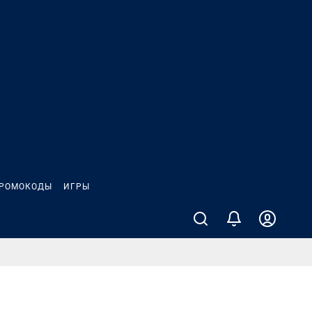
РОМОКОДЫ
ИГРЫ