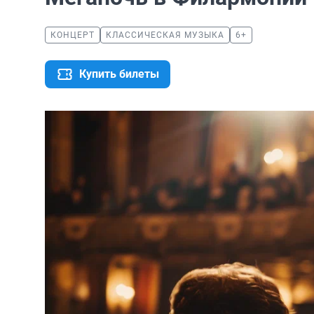
КОНЦЕРТ
КЛАССИЧЕСКАЯ МУЗЫКА
6+
Купить билеты