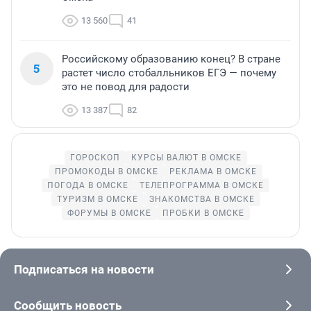
13 560
41
Российскому образованию конец? В стране
5
растет число стобалльников ЕГЭ — почему
это не повод для радости
13 387
82
ГОРОСКОП
КУРСЫ ВАЛЮТ В ОМСКЕ
ПРОМОКОДЫ В ОМСКЕ
РЕКЛАМА В ОМСКЕ
ПОГОДА В ОМСКЕ
ТЕЛЕПРОГРАММА В ОМСКЕ
ТУРИЗМ В ОМСКЕ
ЗНАКОМСТВА В ОМСКЕ
ФОРУМЫ В ОМСКЕ
ПРОБКИ В ОМСКЕ
Подписаться на новости
Сообщить новость