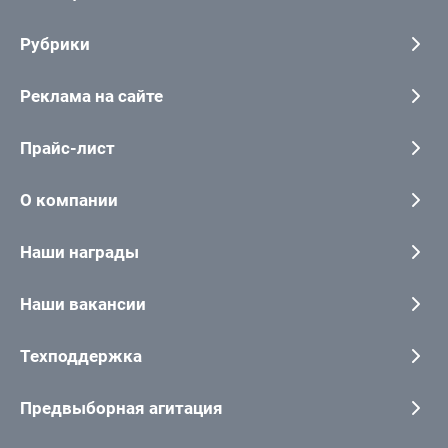
Рубрики
Реклама на сайте
Прайс-лист
О компании
Наши награды
Наши вакансии
Техподдержка
Предвыборная агитация