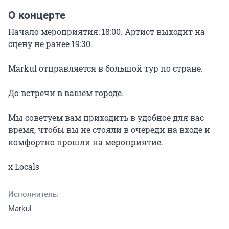
О концерте
Начало мероприятия: 18:00. Артист выходит на 
сцену не ранее 19:30.

Markul отправляется в большой тур по стране.

До встречи в вашем городе.

Мы советуем вам приходить в удобное для вас 
время, чтобы вы не стояли в очереди на входе и 
комфортно прошли на мероприятие.

х Locals
Исполнитель:
Markul