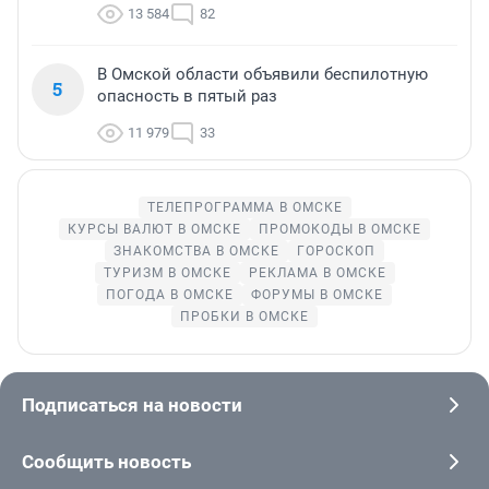
13 584
82
В Омской области объявили беспилотную
5
опасность в пятый раз
11 979
33
ТЕЛЕПРОГРАММА В ОМСКЕ
КУРСЫ ВАЛЮТ В ОМСКЕ
ПРОМОКОДЫ В ОМСКЕ
ЗНАКОМСТВА В ОМСКЕ
ГОРОСКОП
ТУРИЗМ В ОМСКЕ
РЕКЛАМА В ОМСКЕ
ПОГОДА В ОМСКЕ
ФОРУМЫ В ОМСКЕ
ПРОБКИ В ОМСКЕ
Подписаться на новости
Сообщить новость