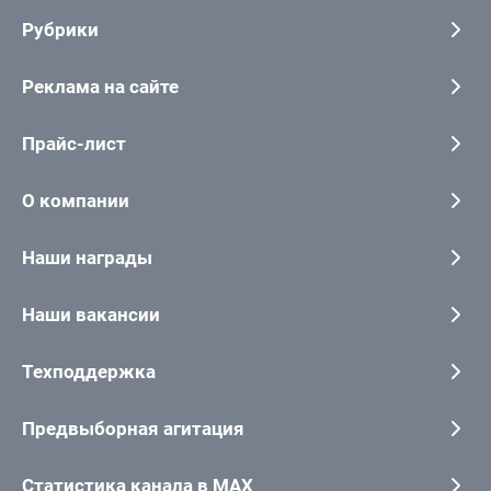
Рубрики
Реклама на сайте
Прайс-лист
О компании
Наши награды
Наши вакансии
Техподдержка
Предвыборная агитация
Статистика канала в MAX