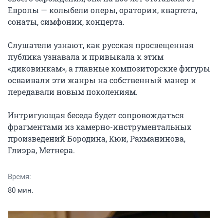
Европы — колыбели оперы, оратории, квартета, 
сонаты, симфонии, концерта.

Слушатели узнают, как русская просвещенная 
публика узнавала и привыкала к этим 
«диковинкам», а главные композиторские фигуры 
осваивали эти жанры на собственный манер и 
передавали новым поколениям.

Интригующая беседа будет сопровождаться 
фрагментами из камерно-инструментальных 
произведений Бородина, Кюи, Рахманинова, 
Глиэра, Метнера.
Время:
80 мин.